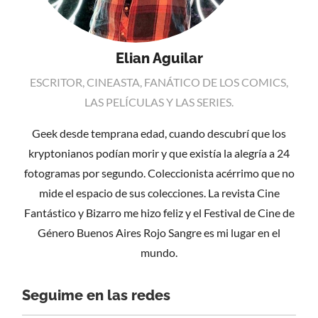
Elian Aguilar
ESCRITOR, CINEASTA, FANÁTICO DE LOS COMICS,
LAS PELÍCULAS Y LAS SERIES.
Geek desde temprana edad, cuando descubrí que los
kryptonianos podían morir y que existía la alegría a 24
fotogramas por segundo. Coleccionista acérrimo que no
mide el espacio de sus colecciones. La revista Cine
Fantástico y Bizarro me hizo feliz y el Festival de Cine de
Género Buenos Aires Rojo Sangre es mi lugar en el
mundo.
Seguime en las redes