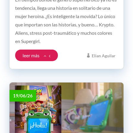
tendencia, llega una historia en solitario de una
mujer heroína. ¿Es inteligente la movida? Lo único
que importan son las historias, y bueno… Krypto.
Aliens, stress post-traumático y muchos colores
en Supergirl.
leer más
Elian Aguilar
19/06/26