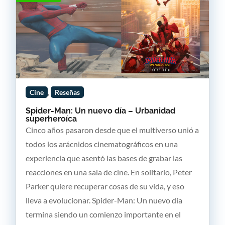
,
Cine
Reseñas
Spider-Man: Un nuevo día – Urbanidad
superheroíca
Cinco años pasaron desde que el multiverso unió a
todos los arácnidos cinematográficos en una
experiencia que asentó las bases de grabar las
reacciones en una sala de cine. En solitario, Peter
Parker quiere recuperar cosas de su vida, y eso
lleva a evolucionar. Spider-Man: Un nuevo día
termina siendo un comienzo importante en el