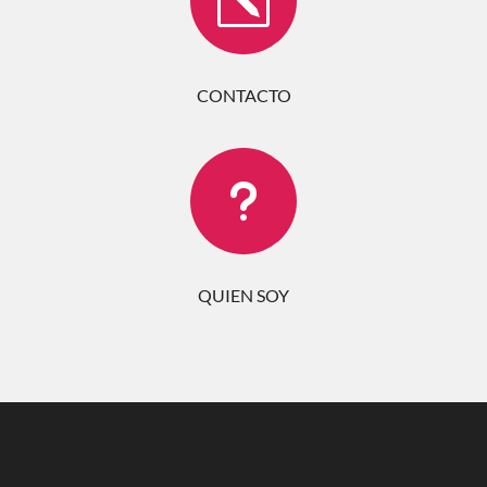
k
CONTACTO
u
QUIEN SOY