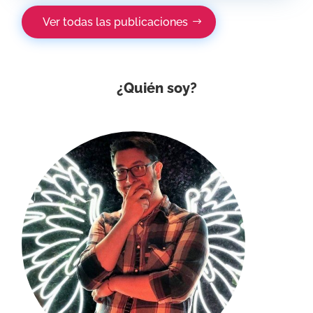
Ver todas las publicaciones
¿Quién soy?