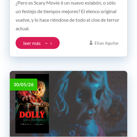
¿Pero es Scary Movie 6 un nuevo eslabón, o sólo
un festejo de tiempos mejores? El elenco original
vuelve, y lo hace riéndose de todo el cine de terror
actual.
leer más
Elian Aguilar
30/05/26