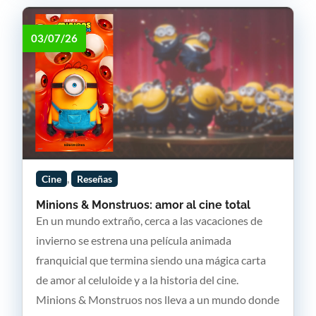
03/07/26
,
Cine
Reseñas
Minions & Monstruos: amor al cine total
En un mundo extraño, cerca a las vacaciones de
invierno se estrena una película animada
franquicial que termina siendo una mágica carta
de amor al celuloide y a la historia del cine.
Minions & Monstruos nos lleva a un mundo donde