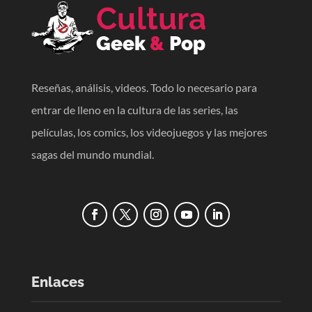
Reseñas, análisis, videos. Todo lo necesario para
entrar de lleno en la cultura de las series, las
películas, los comics, los videojuegos y las mejores
sagas del mundo mundial.
Enlaces