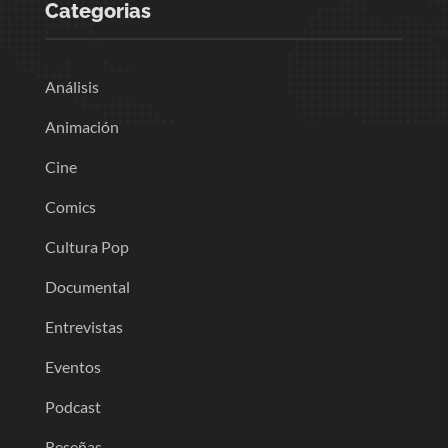
Categorias
Análisis
Animación
Cine
Comics
Cultura Pop
Documental
Entrevistas
Eventos
Podcast
Reseñas