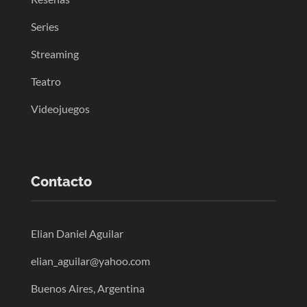
Series
Streaming
Teatro
Videojuegos
Contacto
Elian Daniel Aguilar
elian_aguilar@yahoo.com
Buenos Aires, Argentina