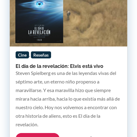
,
Cine
Reseñas
El día de la revelación: Elvis está vivo
Steven Spielberg es una de las leyendas vivas del
séptimo arte, un eterno niño propenso a
maravillarse. Y esa maravilla hizo que siempre
mirara hacia arriba, hacia lo que existía más allá de
nuestro cielo. Hoy nos volvemos a encontrar con
otra historia de aliens, esto es El día de la
revelación.