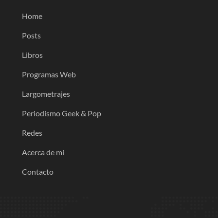
Home
Posts
Libros
Programas Web
Largometrajes
Periodismo Geek & Pop
Redes
Acerca de mi
Contacto