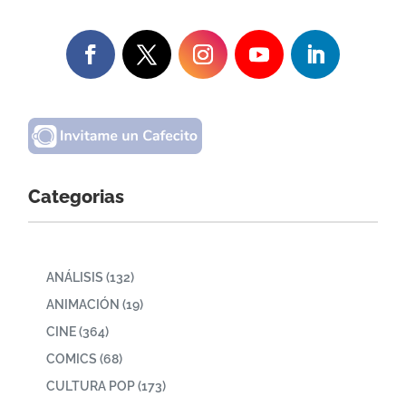
Categorias
ANÁLISIS
(132)
ANIMACIÓN
(19)
CINE
(364)
COMICS
(68)
CULTURA POP
(173)