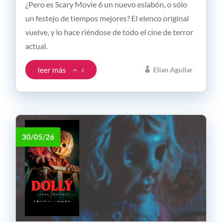
¿Pero es Scary Movie 6 un nuevo eslabón, o sólo
un festejo de tiempos mejores? El elenco original
vuelve, y lo hace riéndose de todo el cine de terror
actual.
leer más
Elian Aguilar
30/05/26