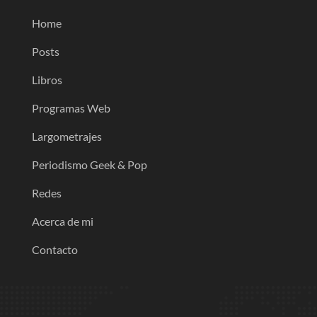
Home
Posts
Libros
Programas Web
Largometrajes
Periodismo Geek & Pop
Redes
Acerca de mi
Contacto