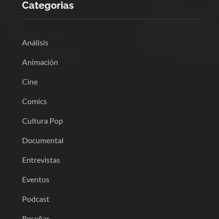
Categorias
Análisis
Animación
Cine
Comics
Cultura Pop
Documental
Entrevistas
Eventos
Podcast
Reseñas