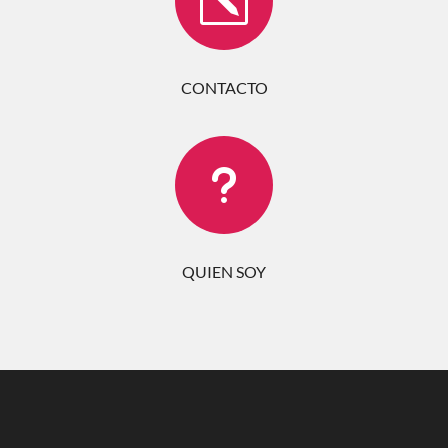
k
CONTACTO
u
QUIEN SOY