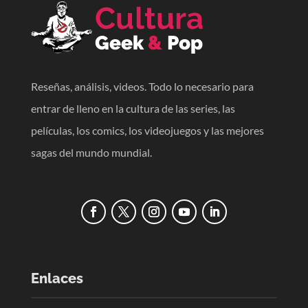
Reseñas, análisis, videos. Todo lo necesario para
entrar de lleno en la cultura de las series, las
películas, los comics, los videojuegos y las mejores
sagas del mundo mundial.
Enlaces