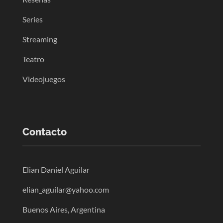
Series
Streaming
Teatro
Videojuegos
Contacto
Elian Daniel Aguilar
elian_aguilar@yahoo.com
Buenos Aires, Argentina