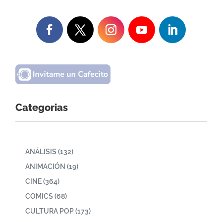
Categorias
ANÁLISIS
(132)
ANIMACIÓN
(19)
CINE
(364)
COMICS
(68)
CULTURA POP
(173)