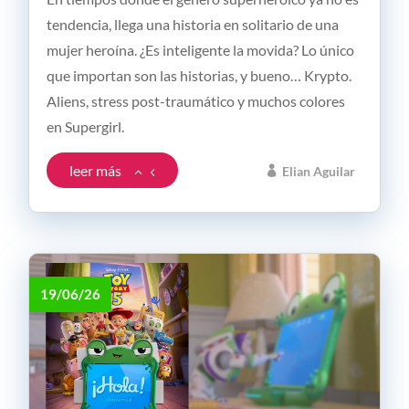
tendencia, llega una historia en solitario de una
mujer heroína. ¿Es inteligente la movida? Lo único
que importan son las historias, y bueno… Krypto.
Aliens, stress post-traumático y muchos colores
en Supergirl.
leer más
Elian Aguilar
19/06/26