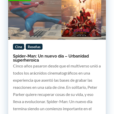
,
Cine
Reseñas
Spider-Man: Un nuevo día – Urbanidad
superheroíca
Cinco años pasaron desde que el multiverso unió a
todos los arácnidos cinematográficos en una
experiencia que asentó las bases de grabar las
reacciones en una sala de cine. En solitario, Peter
Parker quiere recuperar cosas de su vida, y eso
lleva a evolucionar. Spider-Man: Un nuevo día
termina siendo un comienzo importante en el