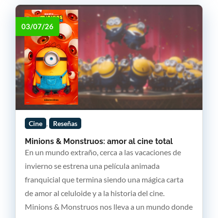
03/07/26
,
Cine
Reseñas
Minions & Monstruos: amor al cine total
En un mundo extraño, cerca a las vacaciones de
invierno se estrena una película animada
franquicial que termina siendo una mágica carta
de amor al celuloide y a la historia del cine.
Minions & Monstruos nos lleva a un mundo donde