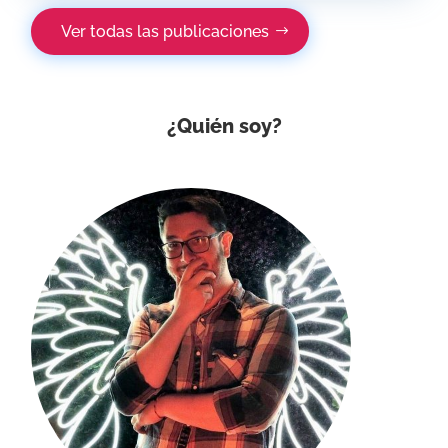
Ver todas las publicaciones
¿Quién soy?