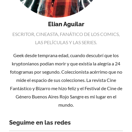
Elian Aguilar
ESCRITOR, CINEASTA, FANÁTICO DE LOS COMICS,
LAS PELÍCULAS Y LAS SERIES.
Geek desde temprana edad, cuando descubrí que los
kryptonianos podían morir y que existía la alegría a 24
fotogramas por segundo. Coleccionista acérrimo que no
mide el espacio de sus colecciones. La revista Cine
Fantástico y Bizarro me hizo feliz y el Festival de Cine de
Género Buenos Aires Rojo Sangre es mi lugar en el
mundo.
Seguime en las redes