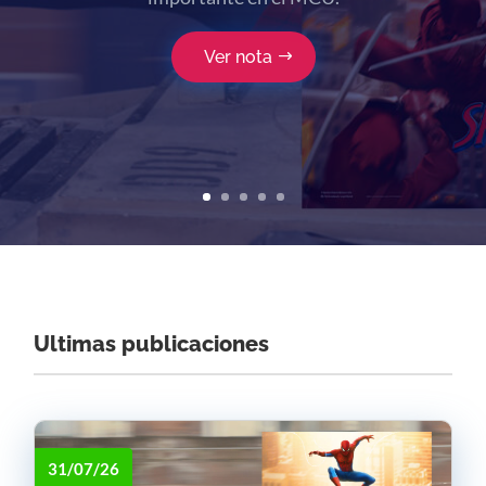
Ver nota
Ultimas publicaciones
31/07/26