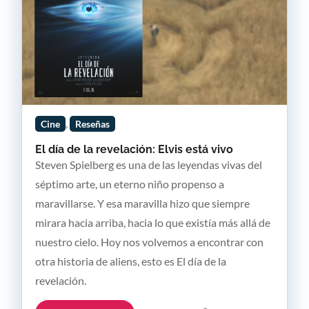
,
Cine
Reseñas
El día de la revelación: Elvis está vivo
Steven Spielberg es una de las leyendas vivas del
séptimo arte, un eterno niño propenso a
maravillarse. Y esa maravilla hizo que siempre
mirara hacia arriba, hacia lo que existía más allá de
nuestro cielo. Hoy nos volvemos a encontrar con
otra historia de aliens, esto es El día de la
revelación.