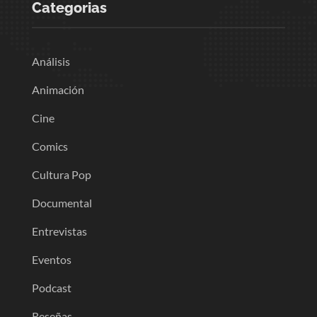
Categorias
Análisis
Animación
Cine
Comics
Cultura Pop
Documental
Entrevistas
Eventos
Podcast
Reseñas