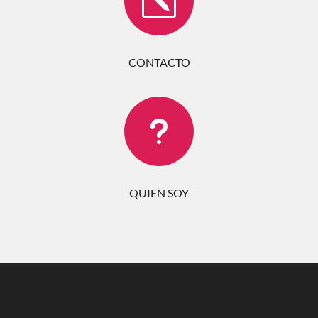
k
CONTACTO
u
QUIEN SOY