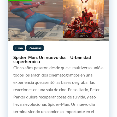
,
Cine
Reseñas
Spider-Man: Un nuevo día – Urbanidad
superheroíca
Cinco años pasaron desde que el multiverso unió a
todos los arácnidos cinematográficos en una
experiencia que asentó las bases de grabar las
reacciones en una sala de cine. En solitario, Peter
Parker quiere recuperar cosas de su vida, y eso
lleva a evolucionar. Spider-Man: Un nuevo día
termina siendo un comienzo importante en el