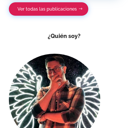
Ver todas las publicaciones
¿Quién soy?