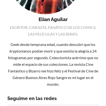
Elian Aguilar
ESCRITOR, CINEASTA, FANÁTICO DE LOS COMICS,
LAS PELÍCULAS Y LAS SERIES.
Geek desde temprana edad, cuando descubrí que los
kryptonianos podían morir y que existía la alegría a 24
fotogramas por segundo. Coleccionista acérrimo que no
mide el espacio de sus colecciones. La revista Cine
Fantástico y Bizarro me hizo feliz y el Festival de Cine de
Género Buenos Aires Rojo Sangre es mi lugar en el
mundo.
Seguime en las redes