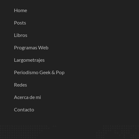
Home
Posts
Libros
Programas Web
Largometrajes
Periodismo Geek & Pop
Redes
Acerca de mi
Contacto