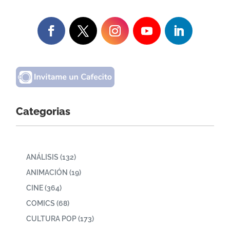
Categorias
ANÁLISIS
(132)
ANIMACIÓN
(19)
CINE
(364)
COMICS
(68)
CULTURA POP
(173)