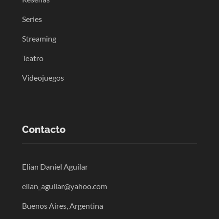
Series
Streaming
Teatro
Videojuegos
Contacto
Elian Daniel Aguilar
elian_aguilar@yahoo.com
Buenos Aires, Argentina