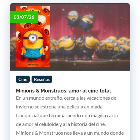
03/07/26
,
Cine
Reseñas
Minions & Monstruos: amor al cine total
En un mundo extraño, cerca a las vacaciones de
invierno se estrena una película animada
franquicial que termina siendo una mágica carta
de amor al celuloide y a la historia del cine.
Minions & Monstruos nos lleva a un mundo donde