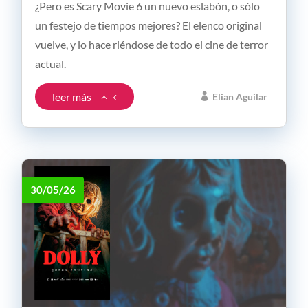
¿Pero es Scary Movie 6 un nuevo eslabón, o sólo
un festejo de tiempos mejores? El elenco original
vuelve, y lo hace riéndose de todo el cine de terror
actual.
leer más
Elian Aguilar
30/05/26