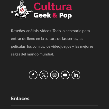
Reseñas, análisis, videos. Todo lo necesario para
entrar de lleno en la cultura de las series, las
películas, los comics, los videojuegos y las mejores
sagas del mundo mundial.
Enlaces