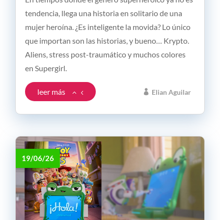
tendencia, llega una historia en solitario de una
mujer heroína. ¿Es inteligente la movida? Lo único
que importan son las historias, y bueno… Krypto.
Aliens, stress post-traumático y muchos colores
en Supergirl.
leer más
Elian Aguilar
19/06/26