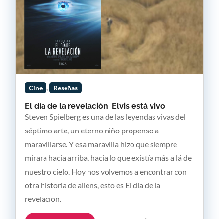
,
Cine
Reseñas
El día de la revelación: Elvis está vivo
Steven Spielberg es una de las leyendas vivas del
séptimo arte, un eterno niño propenso a
maravillarse. Y esa maravilla hizo que siempre
mirara hacia arriba, hacia lo que existía más allá de
nuestro cielo. Hoy nos volvemos a encontrar con
otra historia de aliens, esto es El día de la
revelación.