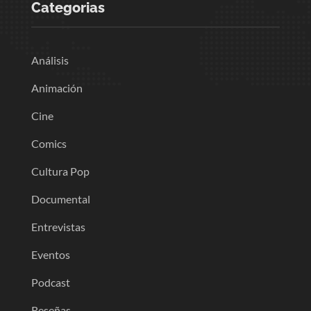
Categorias
Análisis
Animación
Cine
Comics
Cultura Pop
Documental
Entrevistas
Eventos
Podcast
Reseñas