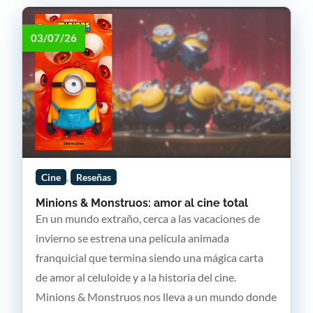
03/07/26
,
Cine
Reseñas
Minions & Monstruos: amor al cine total
En un mundo extraño, cerca a las vacaciones de
invierno se estrena una película animada
franquicial que termina siendo una mágica carta
de amor al celuloide y a la historia del cine.
Minions & Monstruos nos lleva a un mundo donde