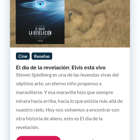
,
Cine
Reseñas
El día de la revelación: Elvis está vivo
Steven Spielberg es una de las leyendas vivas del
séptimo arte, un eterno niño propenso a
maravillarse. Y esa maravilla hizo que siempre
mirara hacia arriba, hacia lo que existía más allá de
nuestro cielo. Hoy nos volvemos a encontrar con
otra historia de aliens, esto es El día de la
revelación.