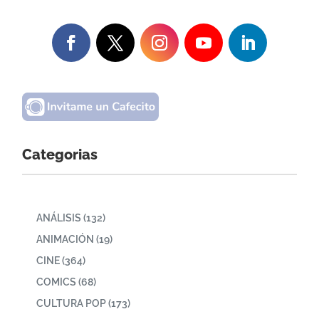
Categorias
ANÁLISIS
(132)
ANIMACIÓN
(19)
CINE
(364)
COMICS
(68)
CULTURA POP
(173)