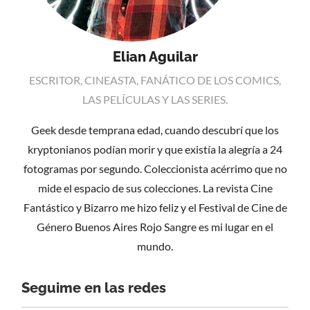
Elian Aguilar
ESCRITOR, CINEASTA, FANÁTICO DE LOS COMICS,
LAS PELÍCULAS Y LAS SERIES.
Geek desde temprana edad, cuando descubrí que los
kryptonianos podían morir y que existía la alegría a 24
fotogramas por segundo. Coleccionista acérrimo que no
mide el espacio de sus colecciones. La revista Cine
Fantástico y Bizarro me hizo feliz y el Festival de Cine de
Género Buenos Aires Rojo Sangre es mi lugar en el
mundo.
Seguime en las redes