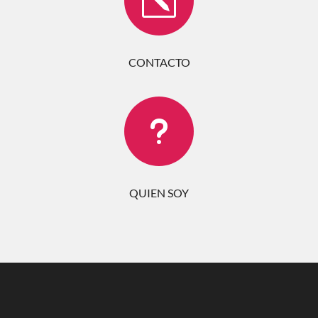
k
CONTACTO
u
QUIEN SOY