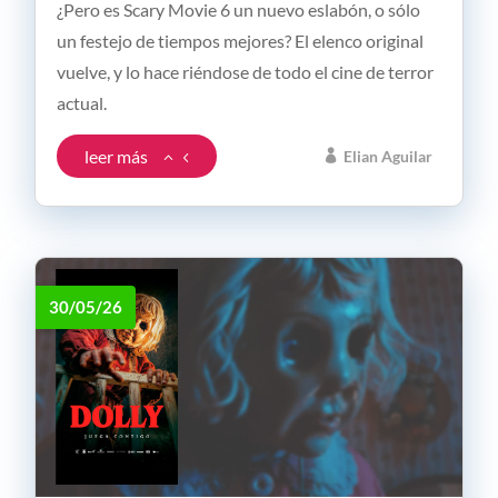
¿Pero es Scary Movie 6 un nuevo eslabón, o sólo
un festejo de tiempos mejores? El elenco original
vuelve, y lo hace riéndose de todo el cine de terror
actual.
leer más
Elian Aguilar
30/05/26