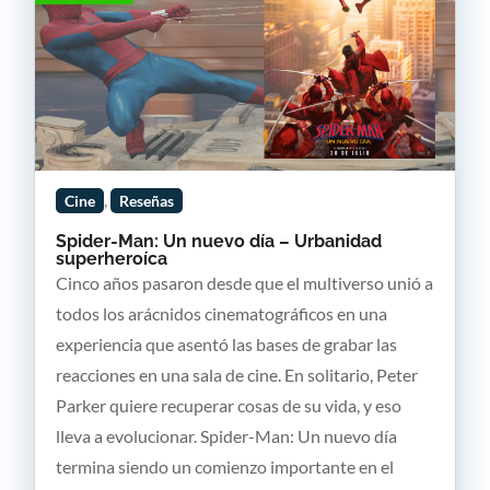
,
Cine
Reseñas
Spider-Man: Un nuevo día – Urbanidad
superheroíca
Cinco años pasaron desde que el multiverso unió a
todos los arácnidos cinematográficos en una
experiencia que asentó las bases de grabar las
reacciones en una sala de cine. En solitario, Peter
Parker quiere recuperar cosas de su vida, y eso
lleva a evolucionar. Spider-Man: Un nuevo día
termina siendo un comienzo importante en el