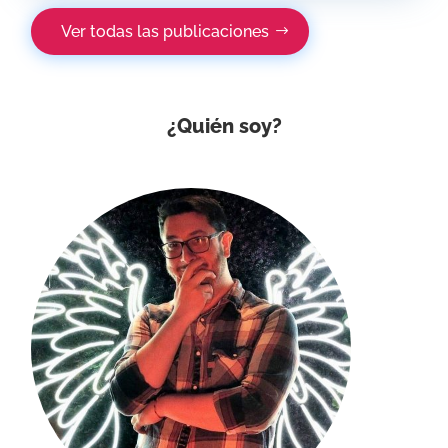
Ver todas las publicaciones
¿Quién soy?