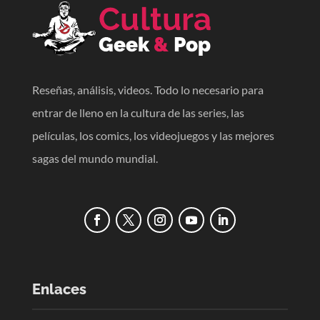
Reseñas, análisis, videos. Todo lo necesario para
entrar de lleno en la cultura de las series, las
películas, los comics, los videojuegos y las mejores
sagas del mundo mundial.
Enlaces