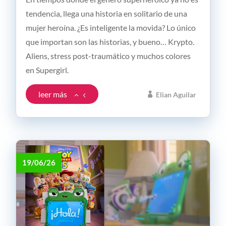
tendencia, llega una historia en solitario de una
mujer heroína. ¿Es inteligente la movida? Lo único
que importan son las historias, y bueno… Krypto.
Aliens, stress post-traumático y muchos colores
en Supergirl.
leer más
Elian Aguilar
19/06/26