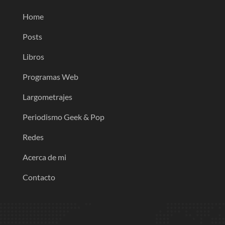
Home
Posts
Libros
Programas Web
Largometrajes
Periodismo Geek & Pop
Redes
Acerca de mi
Contacto