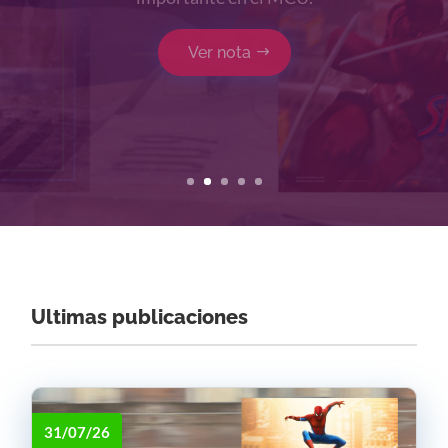
Ver nota
Ultimas publicaciones
31/07/26