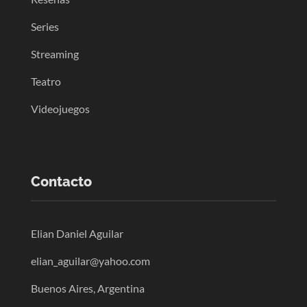
Series
Streaming
Teatro
Videojuegos
Contacto
Elian Daniel Aguilar
elian_aguilar@yahoo.com
Buenos Aires, Argentina