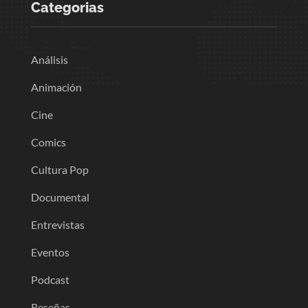
Categorias
Análisis
Animación
Cine
Comics
Cultura Pop
Documental
Entrevistas
Eventos
Podcast
Reseñas