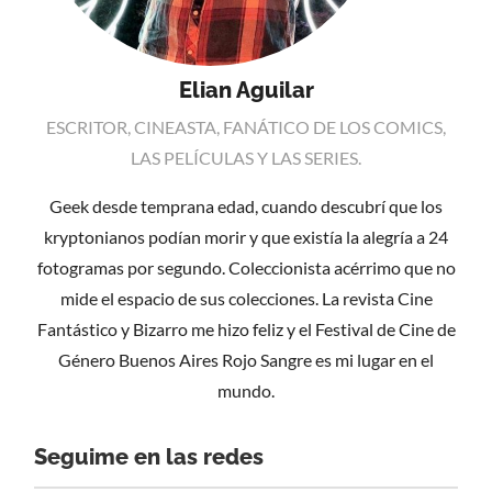
Elian Aguilar
ESCRITOR, CINEASTA, FANÁTICO DE LOS COMICS,
LAS PELÍCULAS Y LAS SERIES.
Geek desde temprana edad, cuando descubrí que los
kryptonianos podían morir y que existía la alegría a 24
fotogramas por segundo. Coleccionista acérrimo que no
mide el espacio de sus colecciones. La revista Cine
Fantástico y Bizarro me hizo feliz y el Festival de Cine de
Género Buenos Aires Rojo Sangre es mi lugar en el
mundo.
Seguime en las redes