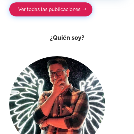
Ver todas las publicaciones
¿Quién soy?