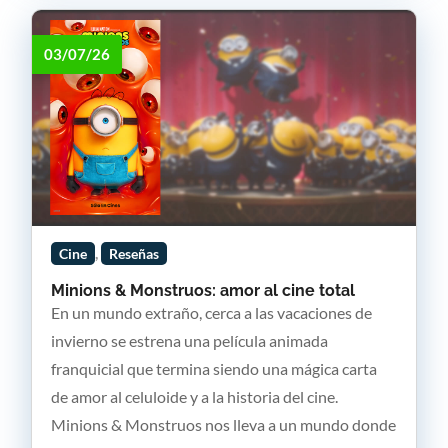
03/07/26
,
Cine
Reseñas
Minions & Monstruos: amor al cine total
En un mundo extraño, cerca a las vacaciones de
invierno se estrena una película animada
franquicial que termina siendo una mágica carta
de amor al celuloide y a la historia del cine.
Minions & Monstruos nos lleva a un mundo donde