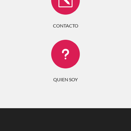
k
CONTACTO
u
QUIEN SOY