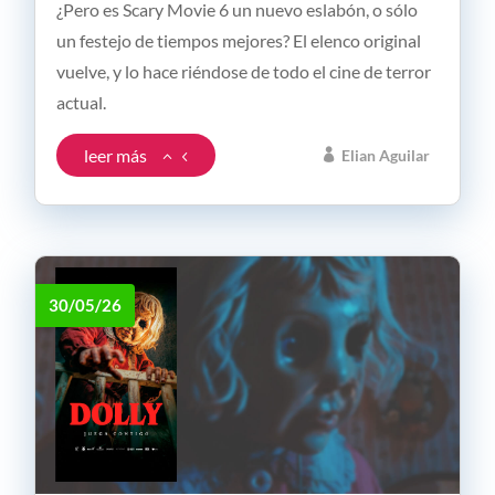
¿Pero es Scary Movie 6 un nuevo eslabón, o sólo
un festejo de tiempos mejores? El elenco original
vuelve, y lo hace riéndose de todo el cine de terror
actual.
leer más
Elian Aguilar
30/05/26