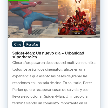
,
Cine
Reseñas
Spider-Man: Un nuevo día – Urbanidad
superheroíca
Cinco años pasaron desde que el multiverso unió a
todos los arácnidos cinematográficos en una
experiencia que asentó las bases de grabar las
reacciones en una sala de cine. En solitario, Peter
Parker quiere recuperar cosas de su vida, y eso
lleva a evolucionar. Spider-Man: Un nuevo día
termina siendo un comienzo importante en el