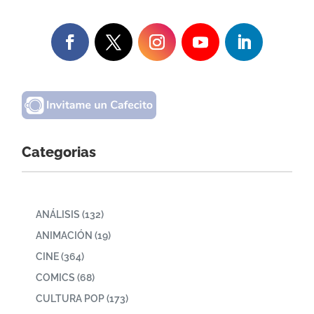
Categorias
ANÁLISIS
(132)
ANIMACIÓN
(19)
CINE
(364)
COMICS
(68)
CULTURA POP
(173)