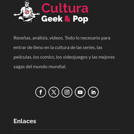
Reseñas, análisis, videos. Todo lo necesario para
entrar de lleno en la cultura de las series, las
películas, los comics, los videojuegos y las mejores
sagas del mundo mundial.
Enlaces