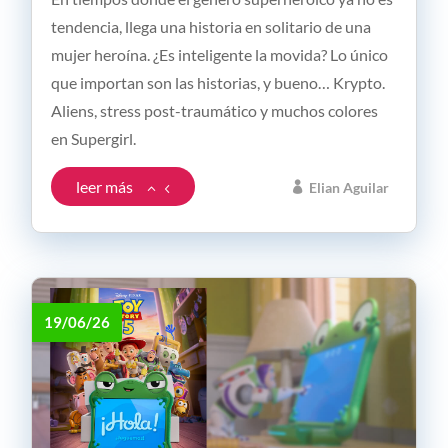
tendencia, llega una historia en solitario de una
mujer heroína. ¿Es inteligente la movida? Lo único
que importan son las historias, y bueno… Krypto.
Aliens, stress post-traumático y muchos colores
en Supergirl.
leer más
Elian Aguilar
19/06/26