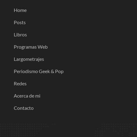
Home
Posts
Libros
Programas Web
Largometrajes
Periodismo Geek & Pop
Redes
Acerca de mi
Contacto