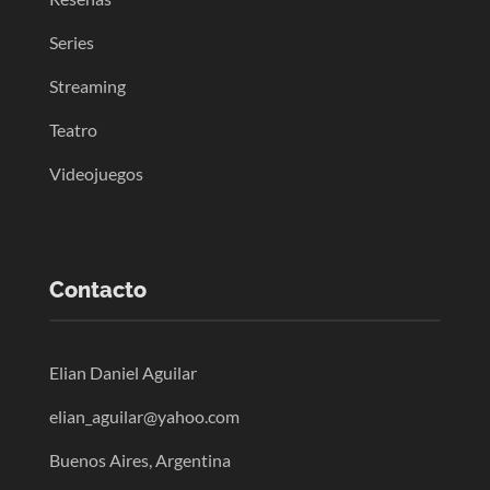
Series
Streaming
Teatro
Videojuegos
Contacto
Elian Daniel Aguilar
elian_aguilar@yahoo.com
Buenos Aires, Argentina