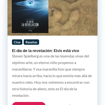
,
Cine
Reseñas
El día de la revelación: Elvis está vivo
Steven Spielberg es una de las leyendas vivas del
séptimo arte, un eterno niño propenso a
maravillarse. Y esa maravilla hizo que siempre
mirara hacia arriba, hacia lo que existía más allá de
nuestro cielo. Hoy nos volvemos a encontrar con
otra historia de aliens, esto es El día de la
revelación.