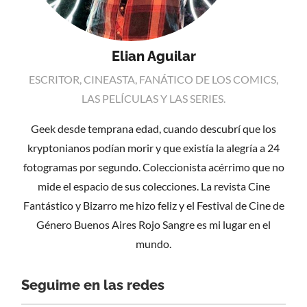
Elian Aguilar
ESCRITOR, CINEASTA, FANÁTICO DE LOS COMICS,
LAS PELÍCULAS Y LAS SERIES.
Geek desde temprana edad, cuando descubrí que los
kryptonianos podían morir y que existía la alegría a 24
fotogramas por segundo. Coleccionista acérrimo que no
mide el espacio de sus colecciones. La revista Cine
Fantástico y Bizarro me hizo feliz y el Festival de Cine de
Género Buenos Aires Rojo Sangre es mi lugar en el
mundo.
Seguime en las redes