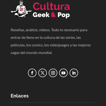
Reseñas, análisis, videos. Todo lo necesario para
entrar de lleno en la cultura de las series, las
películas, los comics, los videojuegos y las mejores
sagas del mundo mundial.
Enlaces