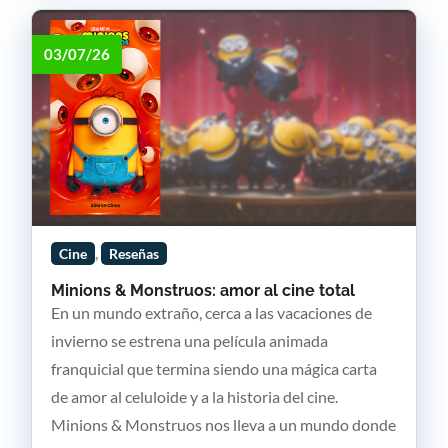
03/07/26
,
Cine
Reseñas
Minions & Monstruos: amor al cine total
En un mundo extraño, cerca a las vacaciones de
invierno se estrena una película animada
franquicial que termina siendo una mágica carta
de amor al celuloide y a la historia del cine.
Minions & Monstruos nos lleva a un mundo donde