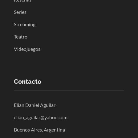
Series
Streaming
Teatro
Videojuegos
Contacto
Elian Daniel Aguilar
elian_aguilar@yahoo.com
Buenos Aires, Argentina