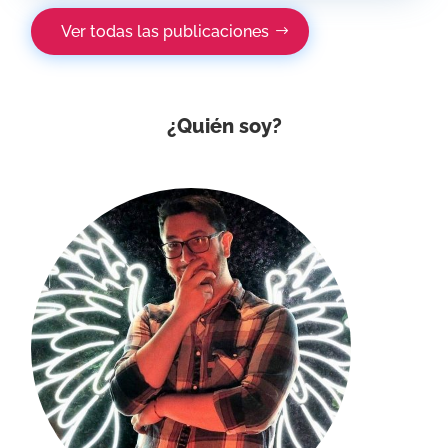
Ver todas las publicaciones
¿Quién soy?