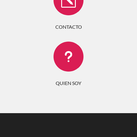
k
CONTACTO
u
QUIEN SOY