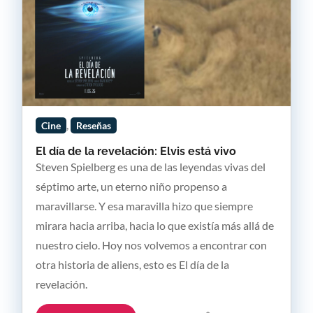
,
Cine
Reseñas
El día de la revelación: Elvis está vivo
Steven Spielberg es una de las leyendas vivas del
séptimo arte, un eterno niño propenso a
maravillarse. Y esa maravilla hizo que siempre
mirara hacia arriba, hacia lo que existía más allá de
nuestro cielo. Hoy nos volvemos a encontrar con
otra historia de aliens, esto es El día de la
revelación.