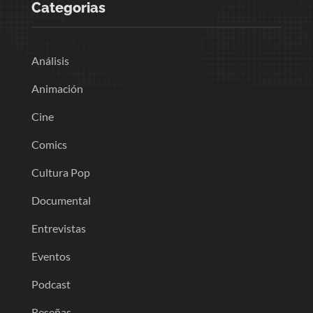
Categorias
Análisis
Animación
Cine
Comics
Cultura Pop
Documental
Entrevistas
Eventos
Podcast
Reseñas