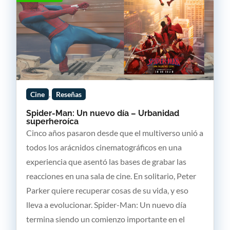
,
Cine
Reseñas
Spider-Man: Un nuevo día – Urbanidad
superheroíca
Cinco años pasaron desde que el multiverso unió a
todos los arácnidos cinematográficos en una
experiencia que asentó las bases de grabar las
reacciones en una sala de cine. En solitario, Peter
Parker quiere recuperar cosas de su vida, y eso
lleva a evolucionar. Spider-Man: Un nuevo día
termina siendo un comienzo importante en el