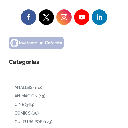
Categorias
ANÁLISIS
(132)
ANIMACIÓN
(19)
CINE
(364)
COMICS
(68)
CULTURA POP
(173)