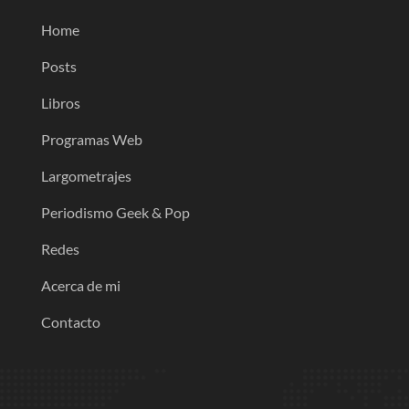
Home
Posts
Libros
Programas Web
Largometrajes
Periodismo Geek & Pop
Redes
Acerca de mi
Contacto