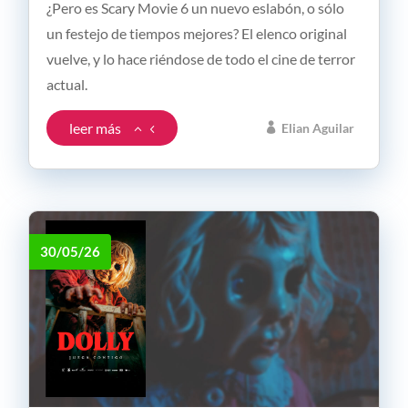
¿Pero es Scary Movie 6 un nuevo eslabón, o sólo
un festejo de tiempos mejores? El elenco original
vuelve, y lo hace riéndose de todo el cine de terror
actual.
leer más
Elian Aguilar
30/05/26