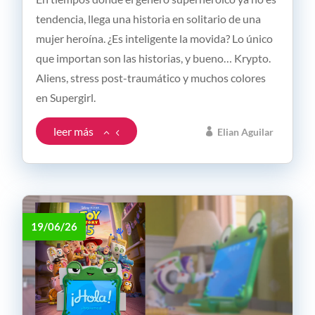
tendencia, llega una historia en solitario de una
mujer heroína. ¿Es inteligente la movida? Lo único
que importan son las historias, y bueno… Krypto.
Aliens, stress post-traumático y muchos colores
en Supergirl.
leer más
Elian Aguilar
19/06/26