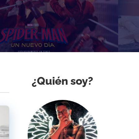
¿Quién soy?