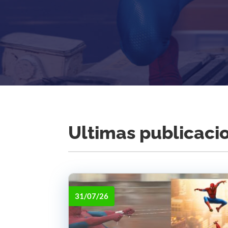
Ultimas publicaci
31/07/26