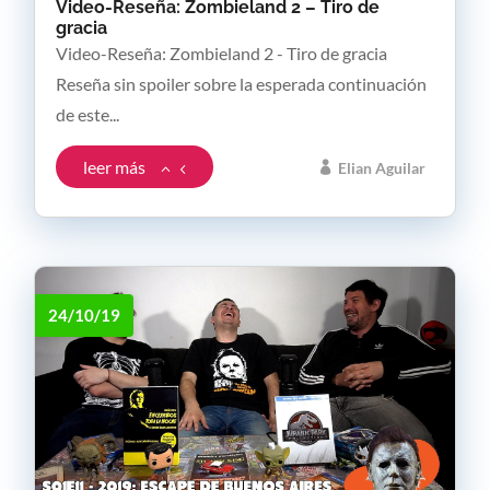
Video-Reseña: Zombieland 2 – Tiro de
gracia
Video-Reseña: Zombieland 2 - Tiro de gracia
Reseña sin spoiler sobre la esperada continuación
de este...
leer más
Elian Aguilar
24/10/19