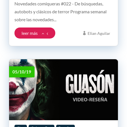
Novedades comiqueras #022 - De búsquedas,
autobots y clásicos de terror Programa semanal
sobre las novedades...
leer más
Elian Aguilar
05/10/19