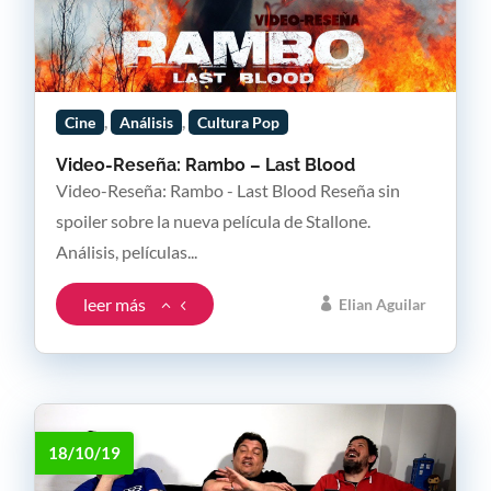
,
,
Cine
Análisis
Cultura Pop
Video-Reseña: Rambo – Last Blood
Video-Reseña: Rambo - Last Blood Reseña sin
spoiler sobre la nueva película de Stallone.
Análisis, películas...
leer más
Elian Aguilar
18/10/19