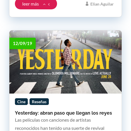
leer más
Elian Aguilar
12/09/19
,
Cine
Reseñas
Yesterday: abran paso que llegan los reyes
Las películas con canciones de artistas
reconocidos han tenido una suerte de revival