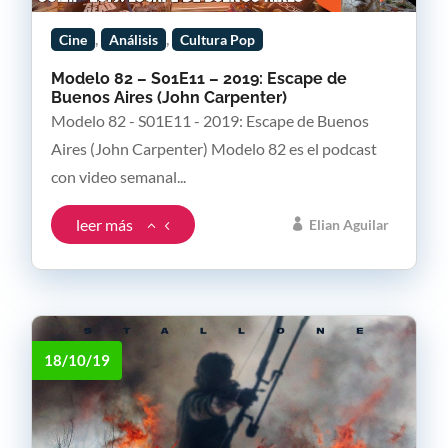
,
,
Cine
Análisis
Cultura Pop
Modelo 82 – S01E11 – 2019: Escape de
Buenos Aires (John Carpenter)
Modelo 82 - S01E11 - 2019: Escape de Buenos
Aires (John Carpenter) Modelo 82 es el podcast
con video semanal...
leer más
Elian Aguilar
18/10/19