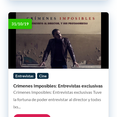
31/10/19
,
Entrevistas
Cine
Crimenes Imposibles: Entrevistas exclusivas
Crimenes Imposibles: Entrevistas exclusivas Tuve
la fortuna de poder entrevistar al director y todxs
lxs...