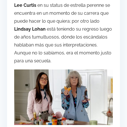
Lee Curtis
en su status de estrella perenne se
encuentra en un momento de su carrera que
puede hacer lo que quiera; por otro lado
Lindsay Lohan
está teniendo su regreso luego
de años tumultuosos, dónde los escándalos
hablaban más que sus interpretaciones.
Aunque no lo sabíamos, era el momento justo
para una secuela.