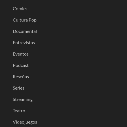
Comics
Cultura Pop
Documental
Entrevistas
Eventos
Podcast
Reseñas
Series
Streaming
Teatro
Videojuegos