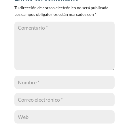
Tu dirección de correo electrónico no será publicada.
Los campos obligatorios están marcados con
*