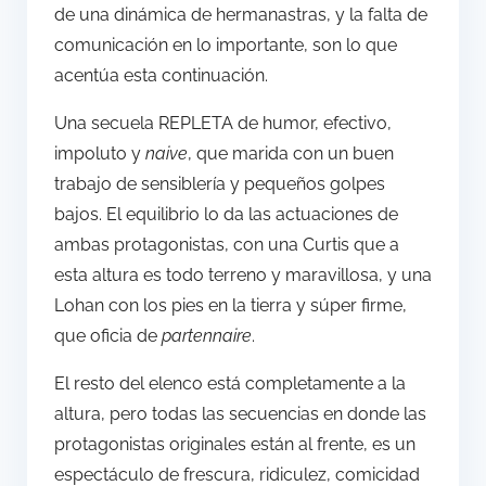
de una dinámica de hermanastras, y la falta de
comunicación en lo importante, son lo que
acentúa esta continuación.
Una secuela REPLETA de humor, efectivo,
impoluto y
naive
, que marida con un buen
trabajo de sensiblería y pequeños golpes
bajos. El equilibrio lo da las actuaciones de
ambas protagonistas, con una Curtis que a
esta altura es todo terreno y maravillosa, y una
Lohan con los pies en la tierra y súper firme,
que oficia de
partennaire
.
El resto del elenco está completamente a la
altura, pero todas las secuencias en donde las
protagonistas originales están al frente, es un
espectáculo de frescura, ridiculez, comicidad