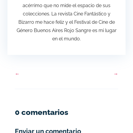
acérrimo que no mide el espacio de sus
colecciones. La revista Cine Fantástico y
Bizarro me hace feliz y el Festival de Cine de
Género Buenos Aires Rojo Sangre es mi lugar
en el mundo.
←
→
0 comentarios
Enviar un comentario