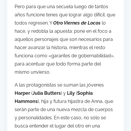
Pero para que una secuela luego de tantos
años funcione tenes que lograr algo difícil: que
todos regresen. Y
Otro Viernes de Locos
lo
hace, y redobla la apuesta: pone en el foco a
aquellos personajes que son necesarios para
hacer avanzar la historia, mientras el resto
funciona como «garantes de gobernabilidad»,
para acentuar que todo forma parte del
mismo unvierso.
A las protagonistas se suman las jóvenes
Harper
(
Julia Butters
) y
Lily
(
Sophia
Hammons
), hija y futura hijastra de Anna, que
serán parte de una nueva mezcla de cuerpos
y personalidades. En este caso, no sólo se
busca entender el lugar del otro en una