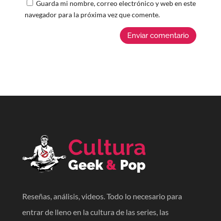
Guarda mi nombre, correo electrónico y web en este
navegador para la próxima vez que comente.
Enviar comentario
Reseñas, análisis, videos. Todo lo necesario para
entrar de lleno en la cultura de las series, las