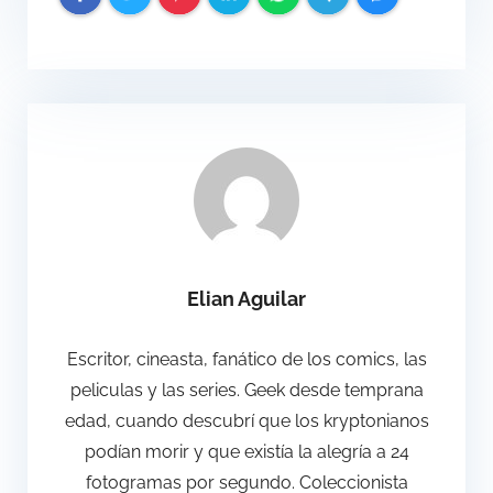
Elian Aguilar
Escritor, cineasta, fanático de los comics, las
peliculas y las series. Geek desde temprana
edad, cuando descubrí que los kryptonianos
podían morir y que existía la alegría a 24
fotogramas por segundo. Coleccionista