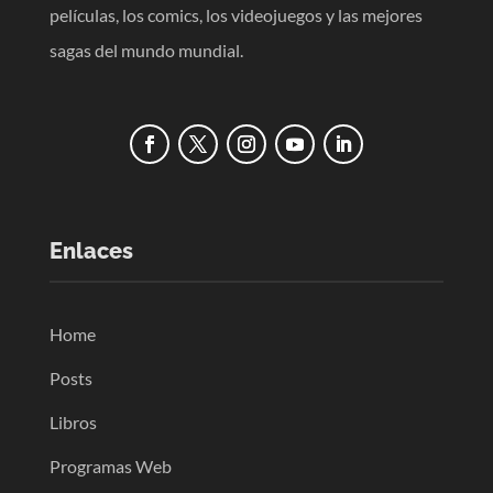
películas, los comics, los videojuegos y las mejores
sagas del mundo mundial.
Enlaces
Home
Posts
Libros
Programas Web