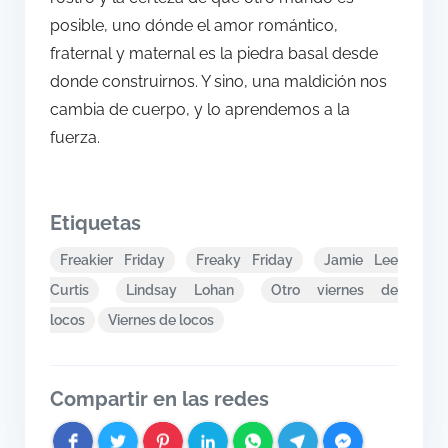
posible, uno dónde el amor romántico,
fraternal y maternal es la piedra basal desde
donde construirnos. Y sino, una maldición nos
cambia de cuerpo, y lo aprendemos a la
fuerza.
Etiquetas
Freakier Friday
Freaky Friday
Jamie Lee
Curtis
Lindsay Lohan
Otro viernes de
locos
Viernes de locos
Compartir en las redes