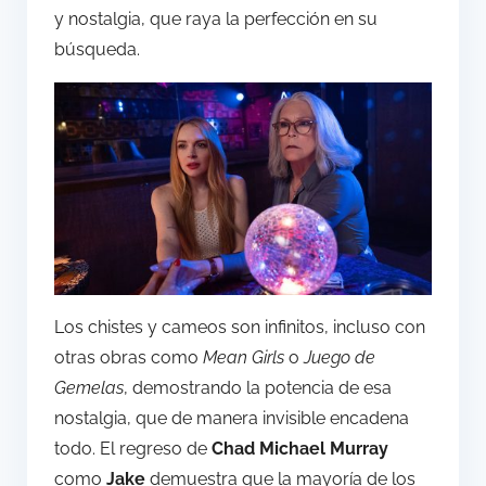
y nostalgia, que raya la perfección en su
búsqueda.
Los chistes y cameos son infinitos, incluso con
otras obras como
Mean Girls
o
Juego de
Gemelas
, demostrando la potencia de esa
nostalgia, que de manera invisible encadena
todo. El regreso de
Chad Michael Murray
como
Jake
demuestra que la mayoría de los