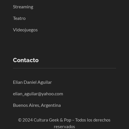
Streaming
Teatro
Videojuegos
Contacto
Elian Daniel Aguilar
elian_aguilar@yahoo.com
Buenos Aires, Argentina
© 2024 Cultura Geek & Pop – Todos los derechos
reservados