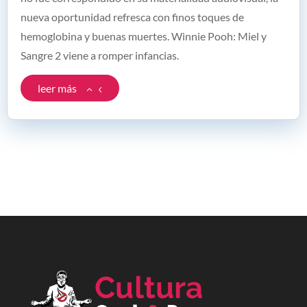
nueva oportunidad refresca con finos toques de
hemoglobina y buenas muertes. Winnie Pooh: Miel y
Sangre 2 viene a romper infancias.
leer más