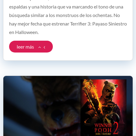
espaldas y una historia que va marcando el tono de una
búsqueda similar a los monstruos de los ochentas. No
hay mejor fecha que estrenar Terrifier 3: Payaso Siniestro
en Halloween.
leer más