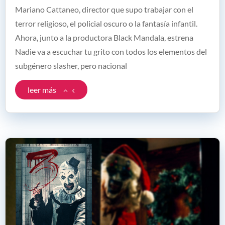
Mariano Cattaneo, director que supo trabajar con el
terror religioso, el policial oscuro o la fantasía infantil.
Ahora, junto a la productora Black Mandala, estrena
Nadie va a escuchar tu grito con todos los elementos del
subgénero slasher, pero nacional
leer más