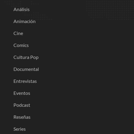
Análisis
Animación
Cine
Comics
Cultura Pop
Documental
Entrevistas
Eventos
Podcast
Reseñas
Series