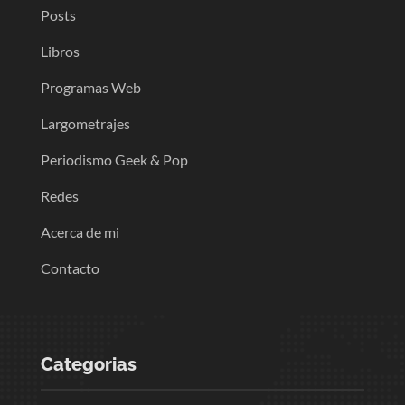
Posts
Libros
Programas Web
Largometrajes
Periodismo Geek & Pop
Redes
Acerca de mi
Contacto
Categorias