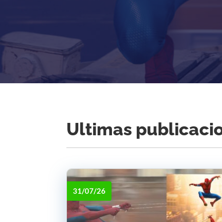
Ultimas publicaci
31/07/26