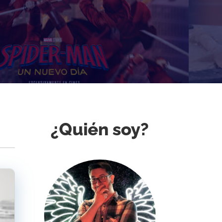
¿Quién soy?