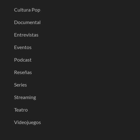
Cultura Pop
Documental
Entrevistas
Eventos
Podcast
Reseñas
Series
Streaming
Teatro
Videojuegos