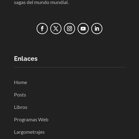
sagas del mundo mundial.
Enlaces
Home
Posts
Libros
Programas Web
Largometrajes