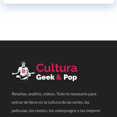
Reseñas, análisis, videos. Todo lo necesario para
entrar de lleno en la cultura de las series, las
películas, los comics, los videojuegos y las mejores