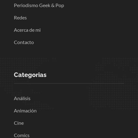
Periodismo Geek & Pop
Redes
Acerca de mi
Contacto
Categorias
Análisis
Animación
Cine
Comics