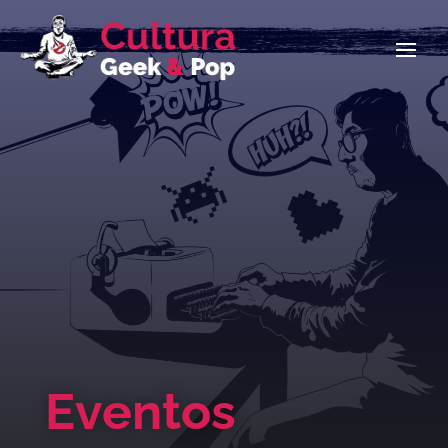
Eventos