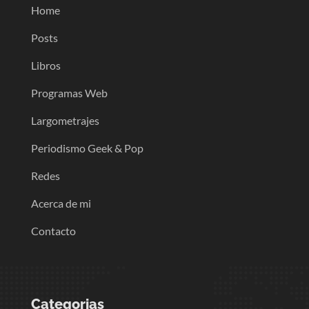
Home
Posts
Libros
Programas Web
Largometrajes
Periodismo Geek & Pop
Redes
Acerca de mi
Contacto
Categorias