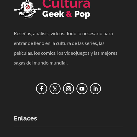
Reseñas, análisis, videos. Todo lo necesario para
entrar de lleno en la cultura de las series, las
películas, los comics, los videojuegos y las mejores
sagas del mundo mundial.
Enlaces