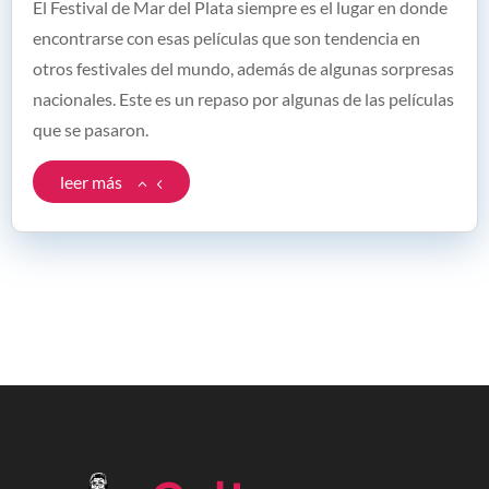
El Festival de Mar del Plata siempre es el lugar en donde
encontrarse con esas películas que son tendencia en
otros festivales del mundo, además de algunas sorpresas
nacionales. Este es un repaso por algunas de las películas
que se pasaron.
leer más