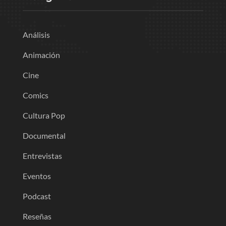
Análisis
Animación
Cine
Comics
Cultura Pop
Documental
Entrevistas
Eventos
Podcast
Reseñas