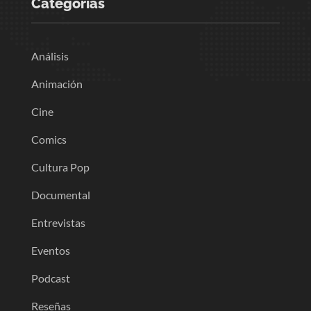
Categorias
Análisis
Animación
Cine
Comics
Cultura Pop
Documental
Entrevistas
Eventos
Podcast
Reseñas