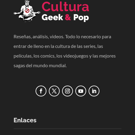
Reseñas, análisis, videos. Todo lo necesario para
entrar de lleno en la cultura de las series, las
películas, los comics, los videojuegos y las mejores
sagas del mundo mundial.
Enlaces