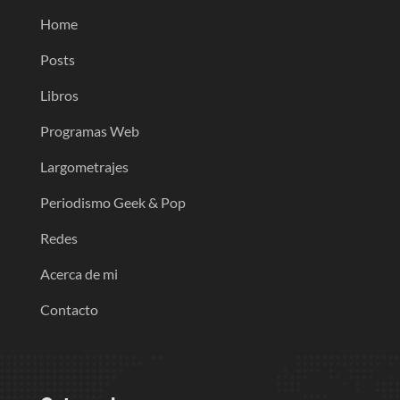
Home
Posts
Libros
Programas Web
Largometrajes
Periodismo Geek & Pop
Redes
Acerca de mi
Contacto