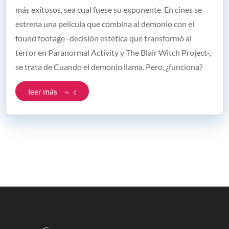
más exitosos, sea cual fuese su exponente. En cines se
estrena una película que combina al demonio con el
found footage -decisión estética que transformó al
terror en Paranormal Activity y The Blair Witch Project-,
se trata de Cuando el demonio llama. Pero, ¿funciona?
leer más