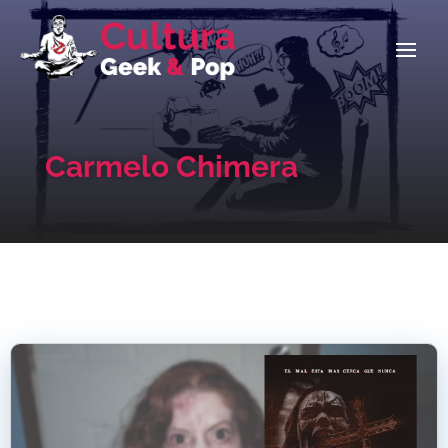
Carmelo Chimera