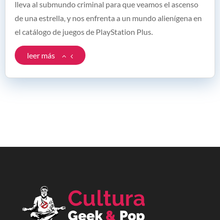
lleva al submundo criminal para que veamos el ascenso
de una estrella, y nos enfrenta a un mundo alienígena en
el catálogo de juegos de PlayStation Plus.
leer más