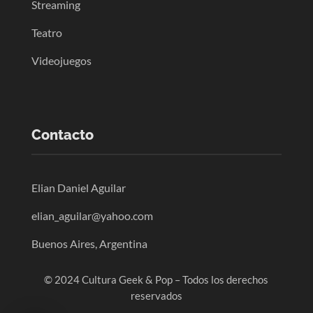
Streaming
Teatro
Videojuegos
Contacto
Elian Daniel Aguilar
elian_aguilar@yahoo.com
Buenos Aires, Argentina
© 2024 Cultura Geek & Pop – Todos los derechos
reservados