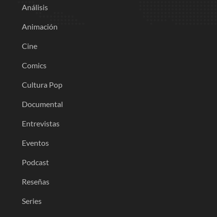
Análisis
Animación
Cine
Comics
Cultura Pop
Documental
Entrevistas
Eventos
Podcast
Reseñas
Series