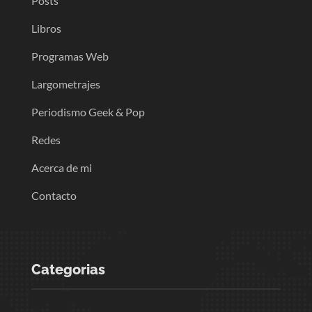
Posts
Libros
Programas Web
Largometrajes
Periodismo Geek & Pop
Redes
Acerca de mi
Contacto
Categorias