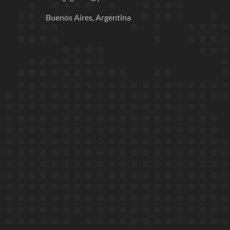
Buenos Aires, Argentina