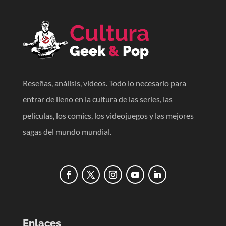
Reseñas, análisis, videos. Todo lo necesario para
entrar de lleno en la cultura de las series, las
películas, los comics, los videojuegos y las mejores
sagas del mundo mundial.
Enlaces