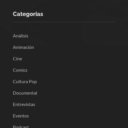
Categorias
Análisis
Animación
Cine
Comics
Cultura Pop
Documental
Entrevistas
Eventos
Podcast