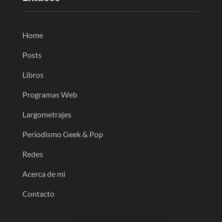
Home
Posts
Libros
Programas Web
Largometrajes
Periodismo Geek & Pop
Redes
Acerca de mi
Contacto