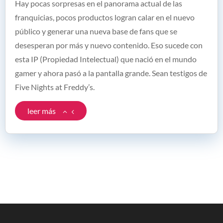
Hay pocas sorpresas en el panorama actual de las
franquicias, pocos productos logran calar en el nuevo
público y generar una nueva base de fans que se
desesperan por más y nuevo contenido. Eso sucede con
esta IP (Propiedad Intelectual) que nació en el mundo
gamer y ahora pasó a la pantalla grande. Sean testigos de
Five Nights at Freddy’s.
leer más