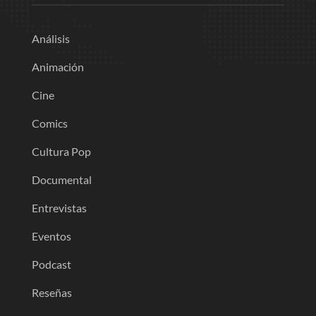
Análisis
Animación
Cine
Comics
Cultura Pop
Documental
Entrevistas
Eventos
Podcast
Reseñas