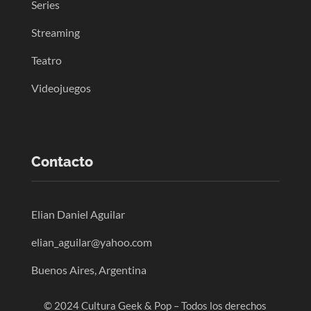
Series
Streaming
Teatro
Videojuegos
Contacto
Elian Daniel Aguilar
elian_aguilar@yahoo.com
Buenos Aires, Argentina
© 2024 Cultura Geek & Pop – Todos los derechos