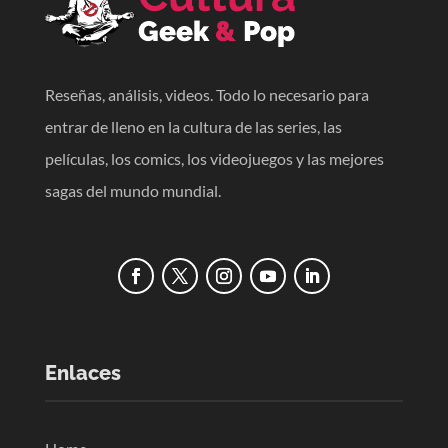
Reseñas, análisis, videos. Todo lo necesario para
entrar de lleno en la cultura de las series, las
películas, los comics, los videojuegos y las mejores
sagas del mundo mundial.
Enlaces