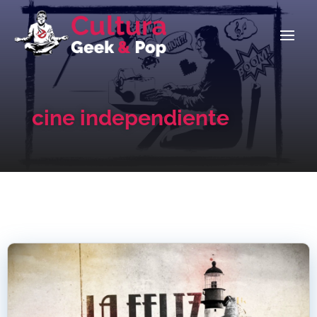
cine independiente