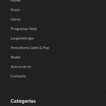
Home
Posts
Libros
Programas Web
Largometrajes
Periodismo Geek & Pop
Redes
Acerca de mi
Contacto
Categorias