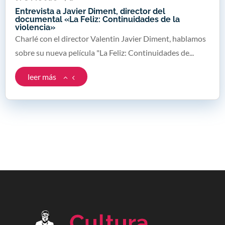
Entrevista a Javier Diment, director del
documental «La Feliz: Continuidades de la
violencia»
Charlé con el director Valentin Javier Diment, hablamos
sobre su nueva película "La Feliz: Continuidades de...
leer más