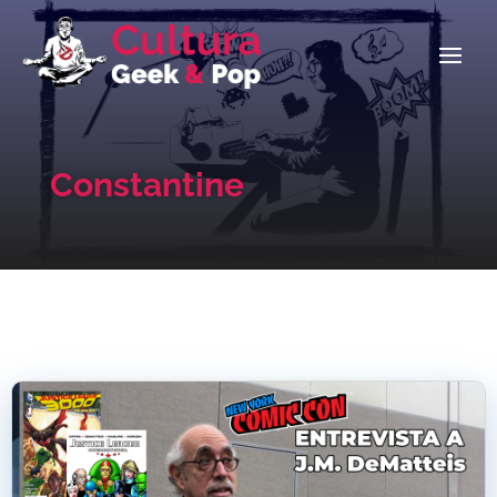
Constantine