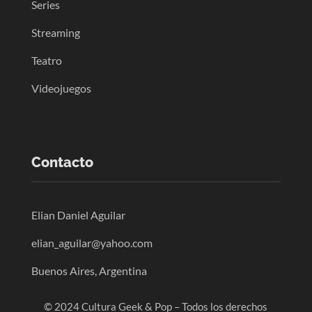
Series
Streaming
Teatro
Videojuegos
Contacto
Elian Daniel Aguilar
elian_aguilar@yahoo.com
Buenos Aires, Argentina
© 2024 Cultura Geek & Pop – Todos los derechos