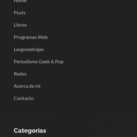
Home
Posts
Libros
Programas Web
Largometrajes
Periodismo Geek & Pop
Redes
Acerca de mi
Contacto
Categorias