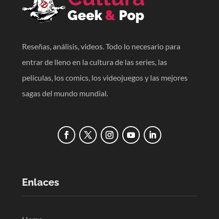
Reseñas, análisis, videos. Todo lo necesario para
entrar de lleno en la cultura de las series, las
películas, los comics, los videojuegos y las mejores
sagas del mundo mundial.
Enlaces