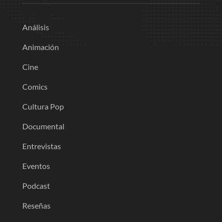
Análisis
Animación
Cine
Comics
Cultura Pop
Documental
Entrevistas
Eventos
Podcast
Reseñas