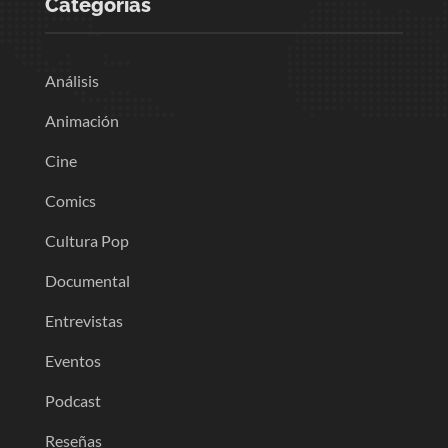
Categorias
Análisis
Animación
Cine
Comics
Cultura Pop
Documental
Entrevistas
Eventos
Podcast
Reseñas