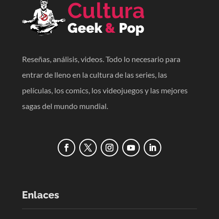
Reseñas, análisis, videos. Todo lo necesario para
entrar de lleno en la cultura de las series, las
películas, los comics, los videojuegos y las mejores
sagas del mundo mundial.
Enlaces