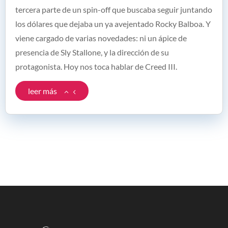
tercera parte de un spin-off que buscaba seguir juntando
los dólares que dejaba un ya avejentado Rocky Balboa. Y
viene cargado de varias novedades: ni un ápice de
presencia de Sly Stallone, y la dirección de su
protagonista. Hoy nos toca hablar de Creed III.
leer más