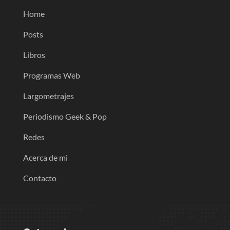
Home
Posts
Libros
Programas Web
Largometrajes
Periodismo Geek & Pop
Redes
Acerca de mi
Contacto