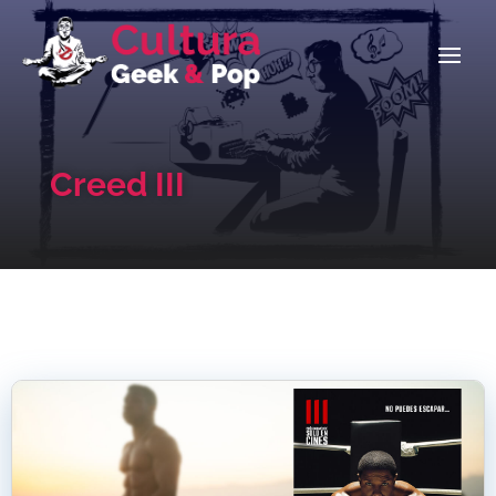
Creed III