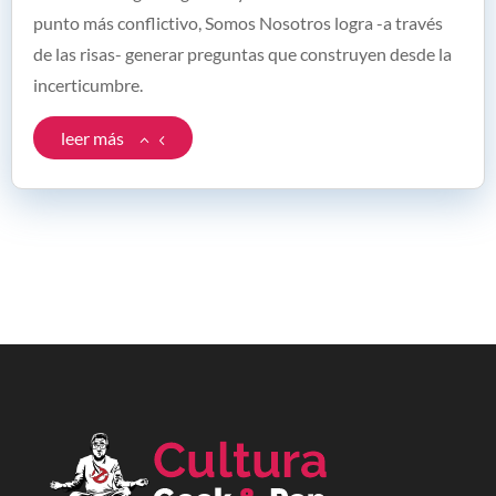
punto más conflictivo, Somos Nosotros logra -a través
de las risas- generar preguntas que construyen desde la
incerticumbre.
leer más