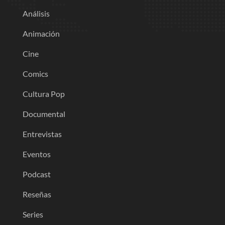
Análisis
Animación
Cine
Comics
Cultura Pop
Documental
Entrevistas
Eventos
Podcast
Reseñas
Series