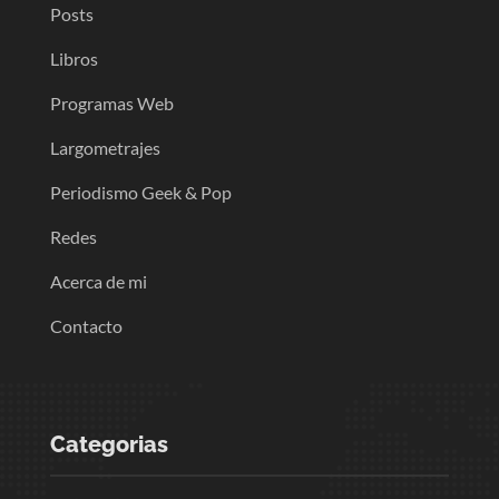
Posts
Libros
Programas Web
Largometrajes
Periodismo Geek & Pop
Redes
Acerca de mi
Contacto
Categorias