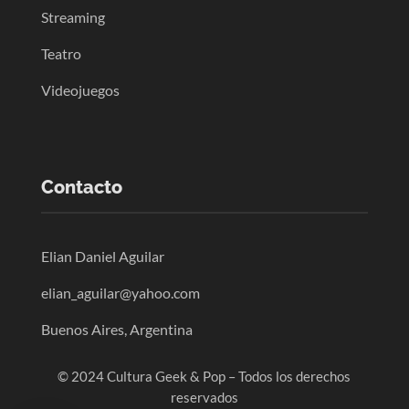
Streaming
Teatro
Videojuegos
Contacto
Elian Daniel Aguilar
elian_aguilar@yahoo.com
Buenos Aires, Argentina
© 2024 Cultura Geek & Pop – Todos los derechos
reservados