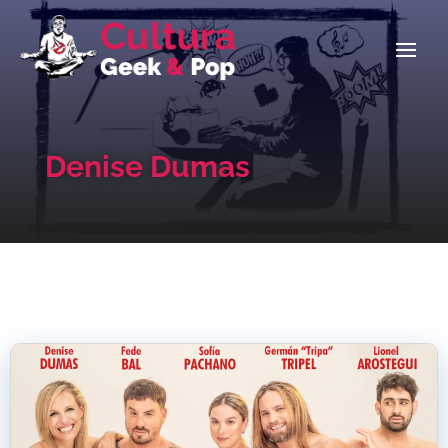
Denise Dumas