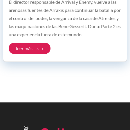
El director responsable de Arrival y Enemy, vuelve a las
arenosas fuentes de Arrakis para continuar la batalla por
el control del poder, la venganza de la casa de Atreides y
las maquinaciones de las Bene Gesserit. Duna: Parte 2 es
una experiencia fuera de este mundo.
leer más