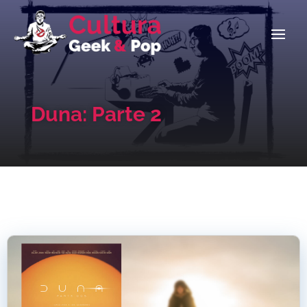
Duna: Parte 2