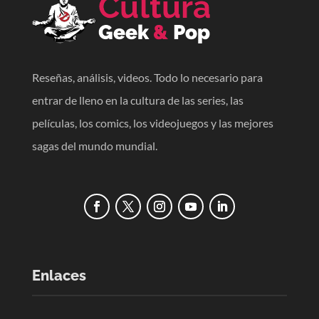
Reseñas, análisis, videos. Todo lo necesario para
entrar de lleno en la cultura de las series, las
películas, los comics, los videojuegos y las mejores
sagas del mundo mundial.
Enlaces