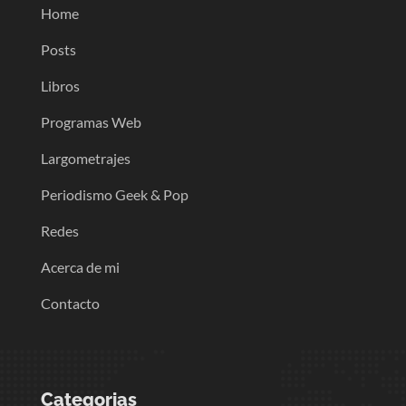
Home
Posts
Libros
Programas Web
Largometrajes
Periodismo Geek & Pop
Redes
Acerca de mi
Contacto
Categorias