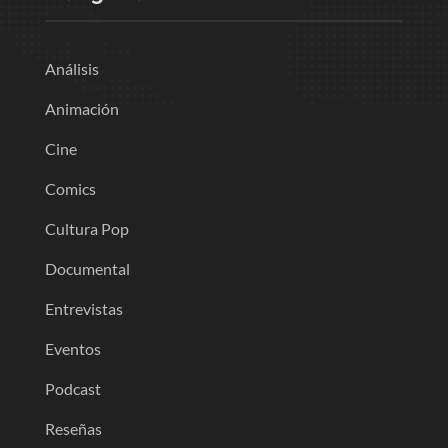
Análisis
Animación
Cine
Comics
Cultura Pop
Documental
Entrevistas
Eventos
Podcast
Reseñas