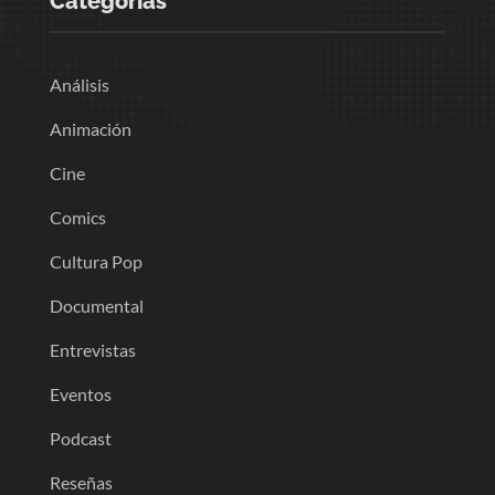
Categorias
Análisis
Animación
Cine
Comics
Cultura Pop
Documental
Entrevistas
Eventos
Podcast
Reseñas