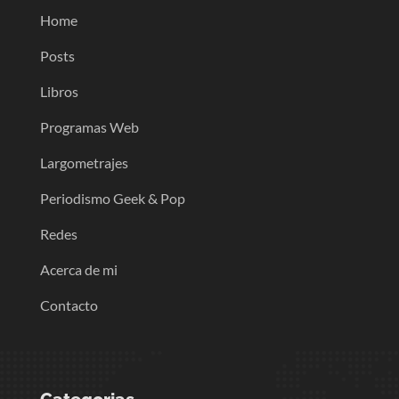
Home
Posts
Libros
Programas Web
Largometrajes
Periodismo Geek & Pop
Redes
Acerca de mi
Contacto