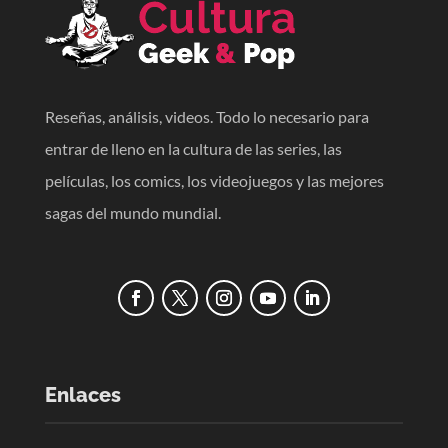
Reseñas, análisis, videos. Todo lo necesario para
entrar de lleno en la cultura de las series, las
películas, los comics, los videojuegos y las mejores
sagas del mundo mundial.
Enlaces