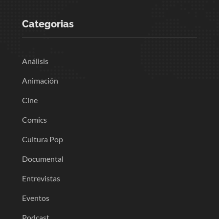
Categorias
Análisis
Animación
Cine
Comics
Cultura Pop
Documental
Entrevistas
Eventos
Podcast