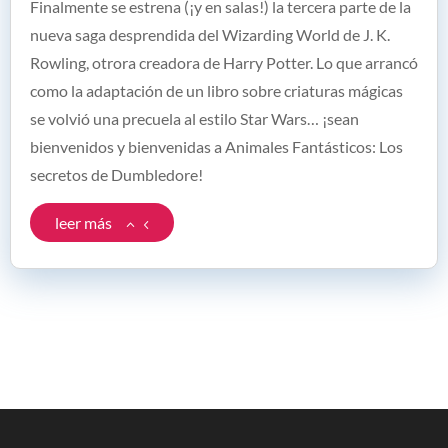
Finalmente se estrena (¡y en salas!) la tercera parte de la
nueva saga desprendida del Wizarding World de J. K.
Rowling, otrora creadora de Harry Potter. Lo que arrancó
como la adaptación de un libro sobre criaturas mágicas
se volvió una precuela al estilo Star Wars… ¡sean
bienvenidos y bienvenidas a Animales Fantásticos: Los
secretos de Dumbledore!
leer más