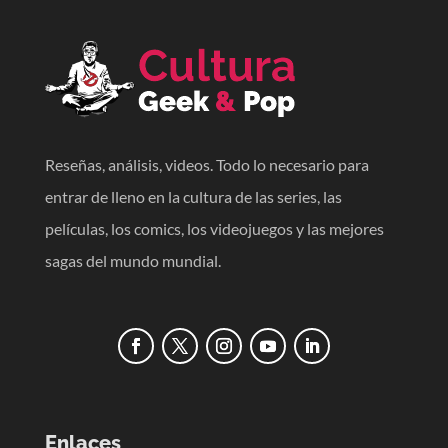
Reseñas, análisis, videos. Todo lo necesario para
entrar de lleno en la cultura de las series, las
películas, los comics, los videojuegos y las mejores
sagas del mundo mundial.
Enlaces