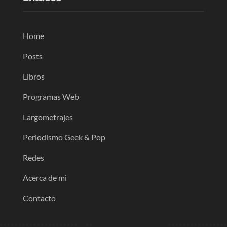
Home
Posts
Libros
Programas Web
Largometrajes
Periodismo Geek & Pop
Redes
Acerca de mi
Contacto