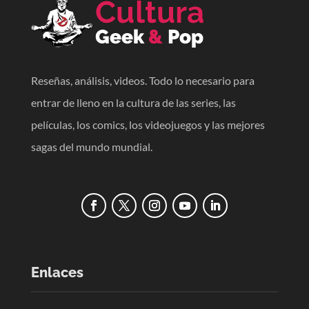
Reseñas, análisis, videos. Todo lo necesario para
entrar de lleno en la cultura de las series, las
películas, los comics, los videojuegos y las mejores
sagas del mundo mundial.
Enlaces