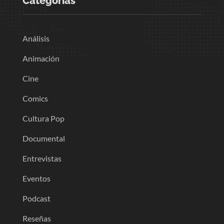
Categorias
Análisis
Animación
Cine
Comics
Cultura Pop
Documental
Entrevistas
Eventos
Podcast
Reseñas