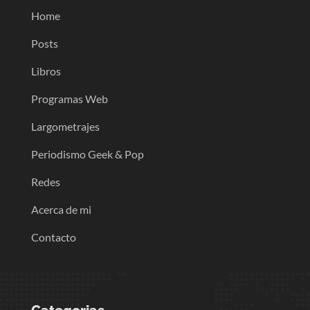
Home
Posts
Libros
Programas Web
Largometrajes
Periodismo Geek & Pop
Redes
Acerca de mi
Contacto