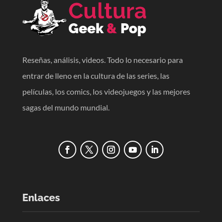
Reseñas, análisis, videos. Todo lo necesario para
entrar de lleno en la cultura de las series, las
películas, los comics, los videojuegos y las mejores
sagas del mundo mundial.
Enlaces