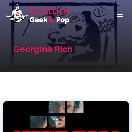
Georgina Rich