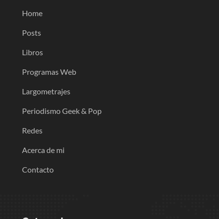
Home
Posts
Libros
Programas Web
Largometrajes
Periodismo Geek & Pop
Redes
Acerca de mi
Contacto