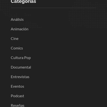
Categorias
Análisis
Animación
Cine
Comics
Cultura Pop
Documental
Entrevistas
Eventos
Podcast
Reseñas