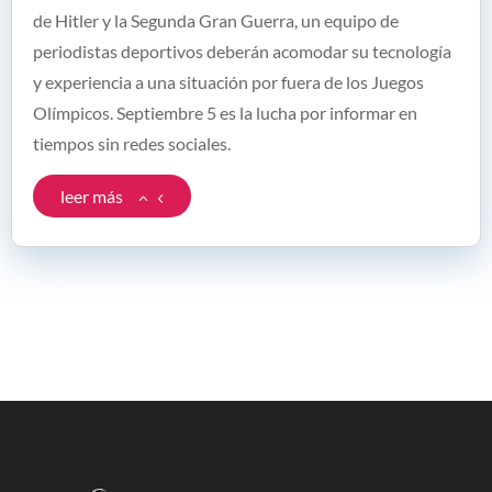
de Hitler y la Segunda Gran Guerra, un equipo de
periodistas deportivos deberán acomodar su tecnología
y experiencia a una situación por fuera de los Juegos
Olímpicos. Septiembre 5 es la lucha por informar en
tiempos sin redes sociales.
leer más