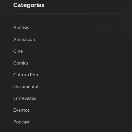
Categorias
Análisis
Animación
Cine
Comics
Cultura Pop
Documental
Entrevistas
Eventos
Podcast