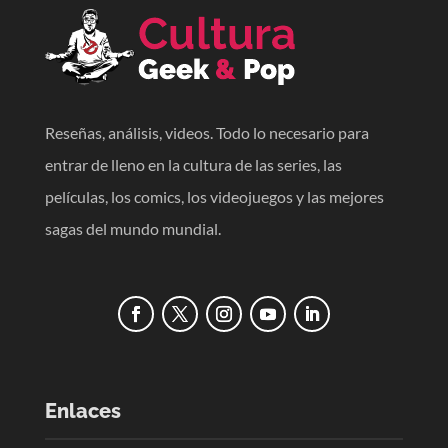
Reseñas, análisis, videos. Todo lo necesario para
entrar de lleno en la cultura de las series, las
películas, los comics, los videojuegos y las mejores
sagas del mundo mundial.
Enlaces