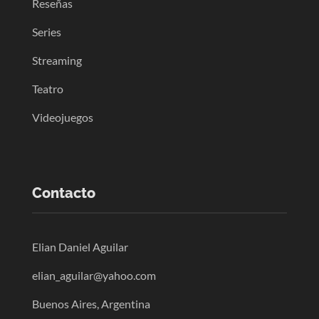
Reseñas
Series
Streaming
Teatro
Videojuegos
Contacto
Elian Daniel Aguilar
elian_aguilar@yahoo.com
Buenos Aires, Argentina