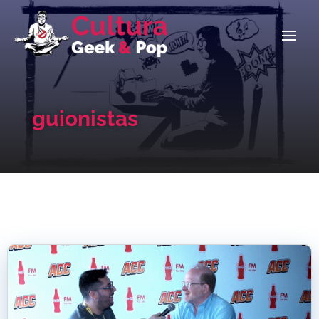
guionistas