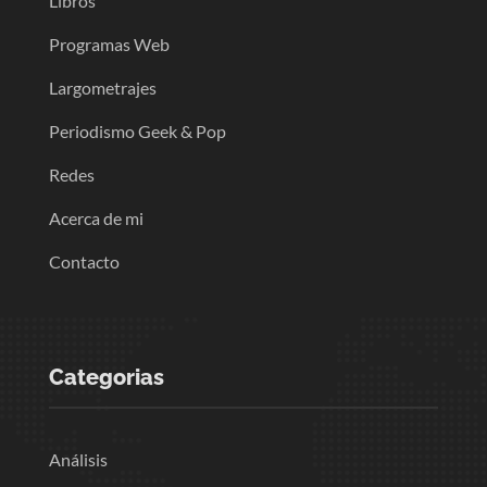
Libros
Programas Web
Largometrajes
Periodismo Geek & Pop
Redes
Acerca de mi
Contacto
Categorias
Análisis