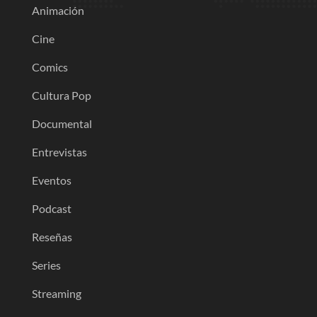
Animación
Cine
Comics
Cultura Pop
Documental
Entrevistas
Eventos
Podcast
Reseñas
Series
Streaming