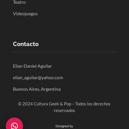
Teatro
Videojuegos
Contacto
Elian Daniel Aguilar
elian_aguilar@yahoo.com
Buenos Aires, Argentina
© 2024 Cultura Geek & Pop – Todos los derechos
reservados
Designed by