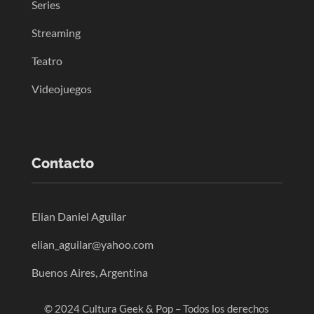
Series
Streaming
Teatro
Videojuegos
Contacto
Elian Daniel Aguilar
elian_aguilar@yahoo.com
Buenos Aires, Argentina
© 2024 Cultura Geek & Pop – Todos los derechos