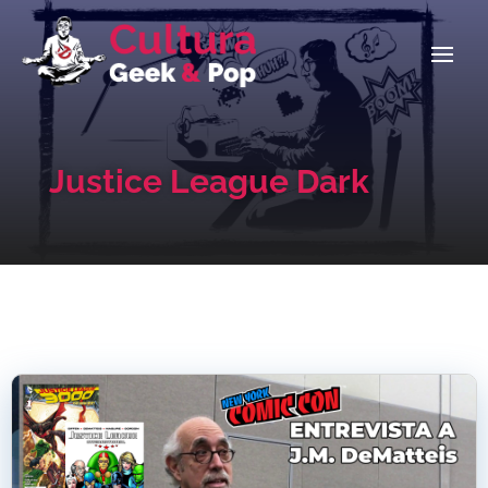
Justice League Dark