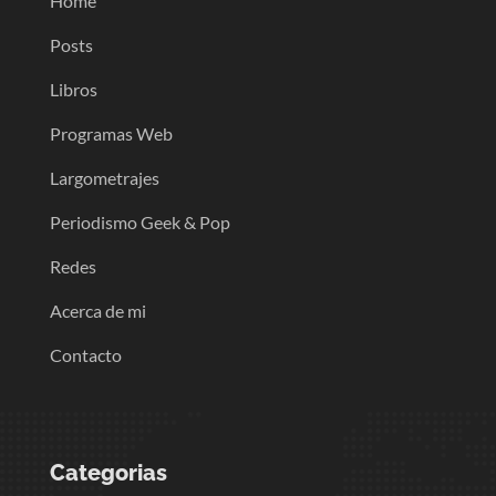
Home
Posts
Libros
Programas Web
Largometrajes
Periodismo Geek & Pop
Redes
Acerca de mi
Contacto
Categorias