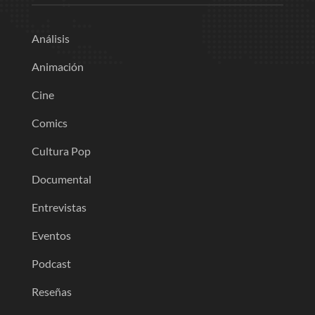
Análisis
Animación
Cine
Comics
Cultura Pop
Documental
Entrevistas
Eventos
Podcast
Reseñas