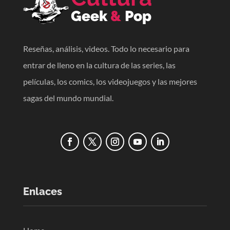
Reseñas, análisis, videos. Todo lo necesario para
entrar de lleno en la cultura de las series, las
películas, los comics, los videojuegos y las mejores
sagas del mundo mundial.
Enlaces