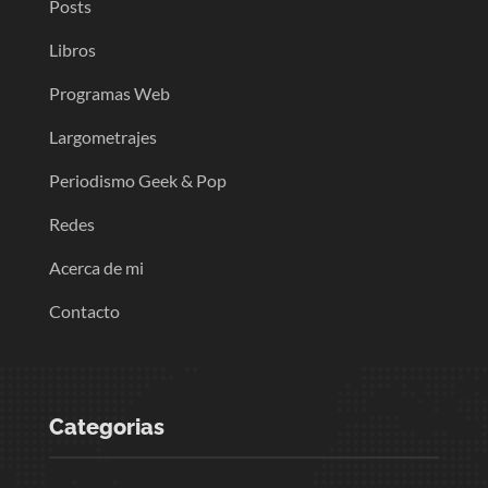
Posts
Libros
Programas Web
Largometrajes
Periodismo Geek & Pop
Redes
Acerca de mi
Contacto
Categorias