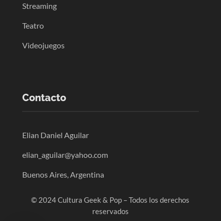
Streaming
Teatro
Videojuegos
Contacto
Elian Daniel Aguilar
elian_aguilar@yahoo.com
Buenos Aires, Argentina
© 2024 Cultura Geek & Pop – Todos los derechos
reservados