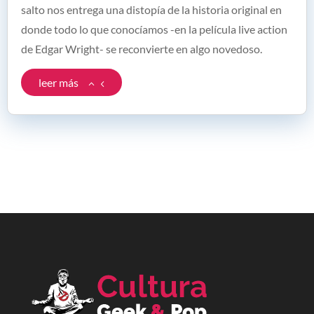
salto nos entrega una distopía de la historia original en
donde todo lo que conocíamos -en la película live action
de Edgar Wright- se reconvierte en algo novedoso.
leer más