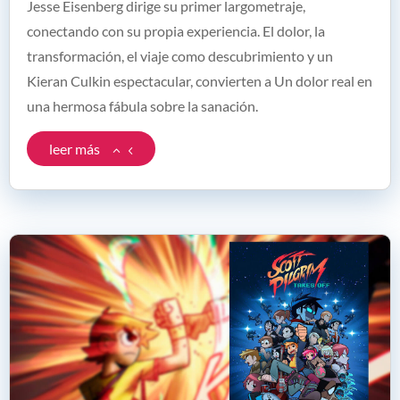
Jesse Eisenberg dirige su primer largometraje,
conectando con su propia experiencia. El dolor, la
transformación, el viaje como descubrimiento y un
Kieran Culkin espectacular, convierten a Un dolor real en
una hermosa fábula sobre la sanación.
leer más