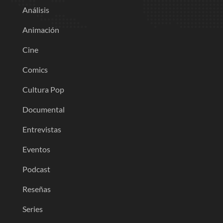
Análisis
Animación
Cine
Comics
Cultura Pop
Documental
Entrevistas
Eventos
Podcast
Reseñas
Series