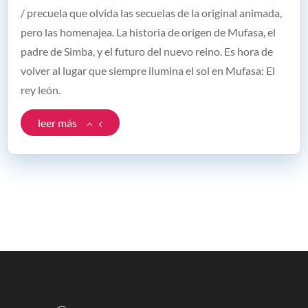
/ precuela que olvida las secuelas de la original animada,
pero las homenajea. La historia de origen de Mufasa, el
padre de Simba, y el futuro del nuevo reino. Es hora de
volver al lugar que siempre ilumina el sol en Mufasa: El
rey león.
leer más