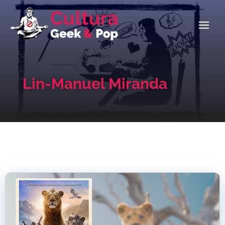
Lin-Manuel Miranda