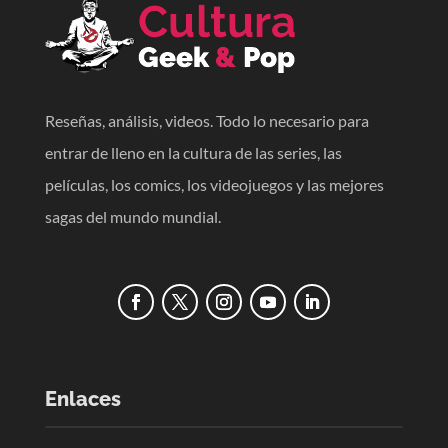
Reseñas, análisis, videos. Todo lo necesario para
entrar de lleno en la cultura de las series, las
películas, los comics, los videojuegos y las mejores
sagas del mundo mundial.
Enlaces