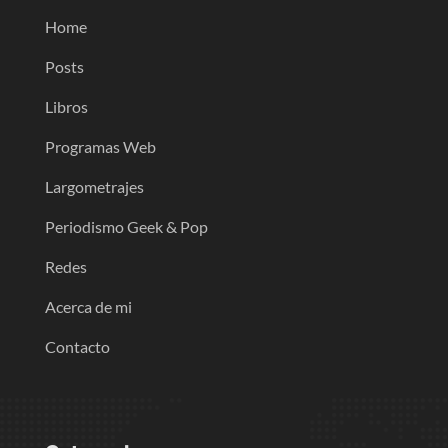
Home
Posts
Libros
Programas Web
Largometrajes
Periodismo Geek & Pop
Redes
Acerca de mi
Contacto