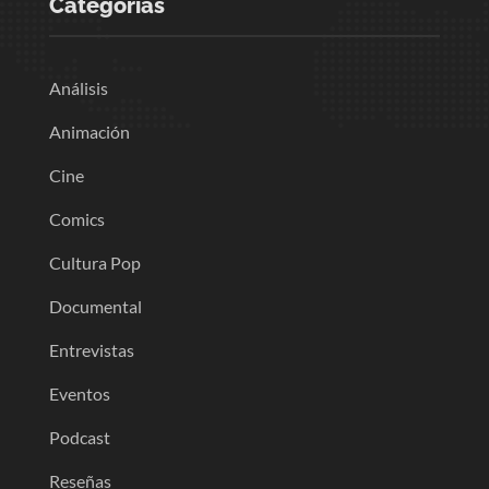
Categorias
Análisis
Animación
Cine
Comics
Cultura Pop
Documental
Entrevistas
Eventos
Podcast
Reseñas