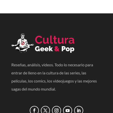
Reseñas, análisis, videos. Todo lo necesario para
entrar de lleno en la cultura de las series, las
películas, los comics, los videojuegos y las mejores
sagas del mundo mundial.