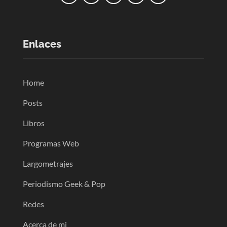
Enlaces
Home
Posts
Libros
Programas Web
Largometrajes
Periodismo Geek & Pop
Redes
Acerca de mi