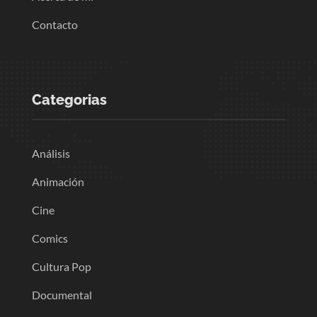
Contacto
Categorias
Análisis
Animación
Cine
Comics
Cultura Pop
Documental