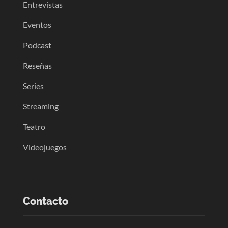
Entrevistas
Eventos
Podcast
Reseñas
Series
Streaming
Teatro
Videojuegos
Contacto