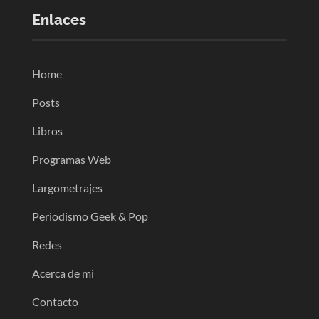
Enlaces
Home
Posts
Libros
Programas Web
Largometrajes
Periodismo Geek & Pop
Redes
Acerca de mi
Contacto