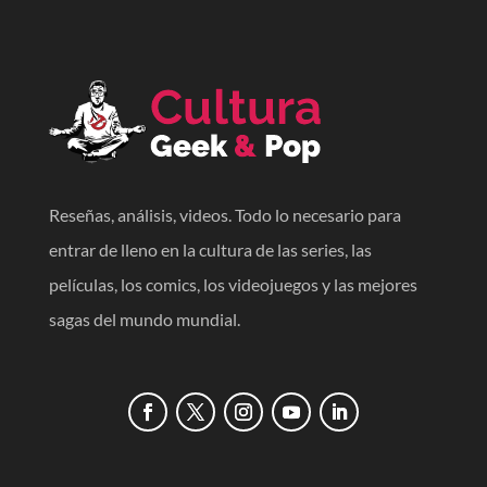
Reseñas, análisis, videos. Todo lo necesario para
entrar de lleno en la cultura de las series, las
películas, los comics, los videojuegos y las mejores
sagas del mundo mundial.