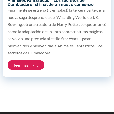
Animales Fantásticos – Los secretos de
Dumbledore: El final de un nuevo comienzo
Finalmente se estrena (¡y en salas!) la tercera parte de la
nueva saga desprendida del Wizarding World de J. K.
Rowling, otrora creadora de Harry Potter. Lo que arrancó
como la adaptación de un libro sobre criaturas mágicas
se volvió una precuela al estilo Star Wars… ¡sean
bienvenidos y bienvenidas a Animales Fantásticos: Los
secretos de Dumbledore!
leer más