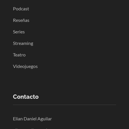
Podcast
Reseñas
Series
Streaming
Teatro
Videojuegos
Contacto
Elian Daniel Aguilar