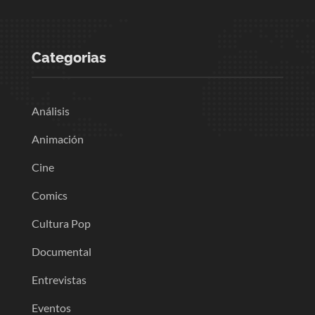
Categorias
Análisis
Animación
Cine
Comics
Cultura Pop
Documental
Entrevistas
Eventos