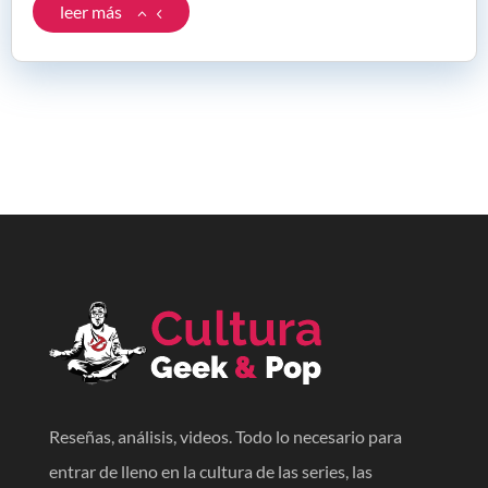
leer más
Reseñas, análisis, videos. Todo lo necesario para
entrar de lleno en la cultura de las series, las