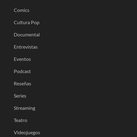
Comics
Cultura Pop
Documental
Entrevistas
Eventos
Podcast
Reseñas
Series
Streaming
Teatro
Videojuegos