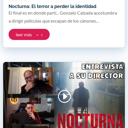
Nocturna: El terror a perder la identidad
El final es en donde partí... Gonzalo Calzada acostumbra
a dirigir películas que escapan de los cánones...
leer más