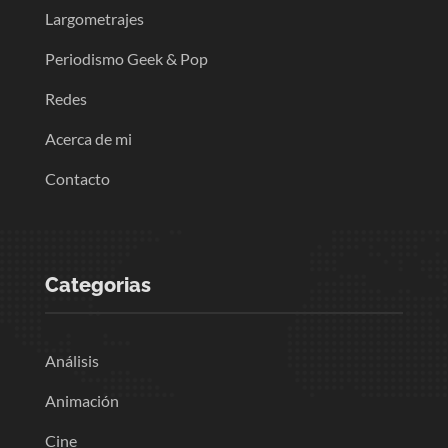
Largometrajes
Periodismo Geek & Pop
Redes
Acerca de mi
Contacto
Categorias
Análisis
Animación
Cine