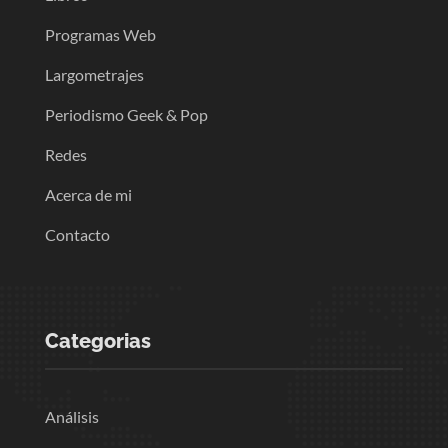
Programas Web
Largometrajes
Periodismo Geek & Pop
Redes
Acerca de mi
Contacto
Categorias
Análisis