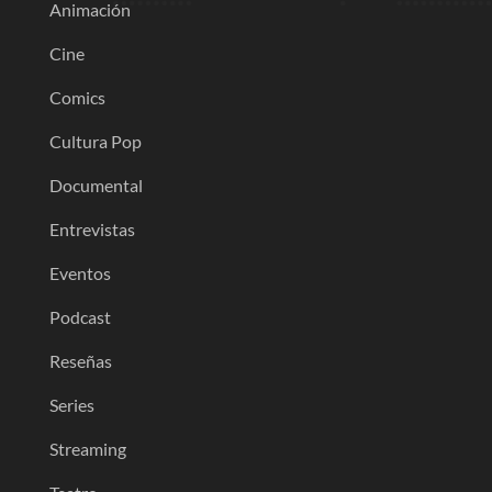
Animación
Cine
Comics
Cultura Pop
Documental
Entrevistas
Eventos
Podcast
Reseñas
Series
Streaming