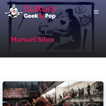
Manuel Silva