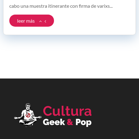
cabo una muestra itinerante con firma de varixs...
leer más