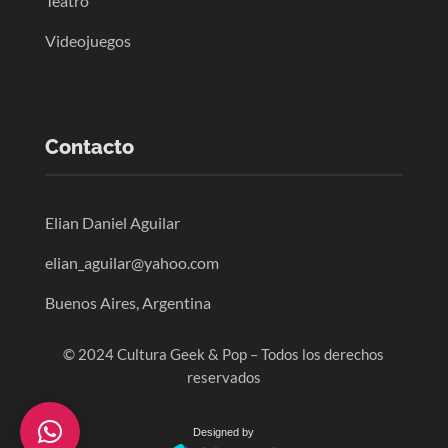
Teatro
Videojuegos
Contacto
Elian Daniel Aguilar
elian_aguilar@yahoo.com
Buenos Aires, Argentina
© 2024 Cultura Geek & Pop – Todos los derechos
reservados
Designed by