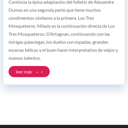
Continúa la épica adaptación del folletín de Alexandre
Dumas en una segunda parte que tiene muchos
condimentos similares a la primera. Los Tres
Mosqueteros: Milady es la continuación directa de Los
Tres Mosqueteros: D’Artagnan, continuando con las
intrigas palaciegas, los duelos con espadas, grandes
escenas bélicas y el buen hacer interpretativo de viejos y
nuevos talentos.
leer más