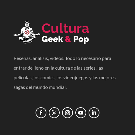
Reseñas, análisis, videos. Todo lo necesario para
entrar de lleno en la cultura de las series, las
películas, los comics, los videojuegos y las mejores
sagas del mundo mundial.