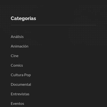
Categorias
Análisis
Animación
Cine
Comics
Cultura Pop
Documental
Entrevistas
Eventos