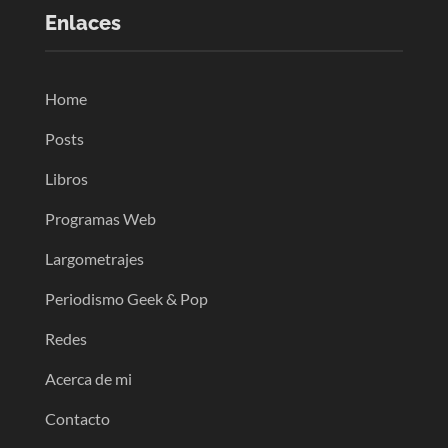
Enlaces
Home
Posts
Libros
Programas Web
Largometrajes
Periodismo Geek & Pop
Redes
Acerca de mi
Contacto