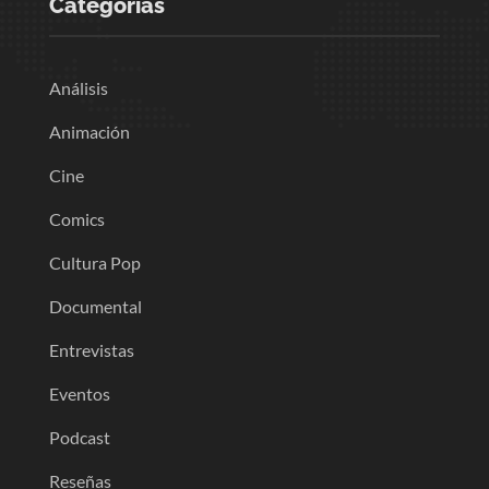
Categorias
Análisis
Animación
Cine
Comics
Cultura Pop
Documental
Entrevistas
Eventos
Podcast
Reseñas