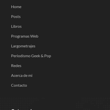
Home
Posts
Libros
Programas Web
Largometrajes
Periodismo Geek & Pop
Redes
Acerca de mi
Contacto