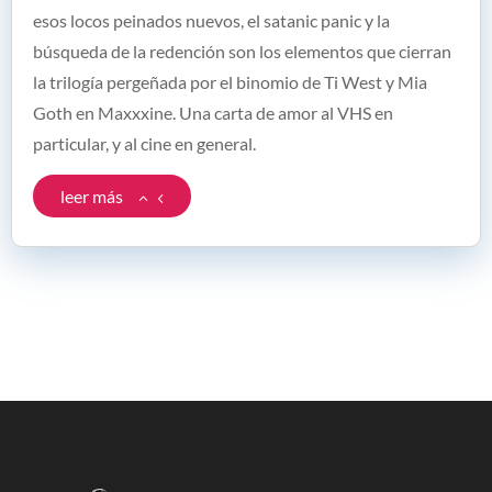
esos locos peinados nuevos, el satanic panic y la
búsqueda de la redención son los elementos que cierran
la trilogía pergeñada por el binomio de Ti West y Mia
Goth en Maxxxine. Una carta de amor al VHS en
particular, y al cine en general.
leer más