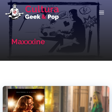
Maxxxine