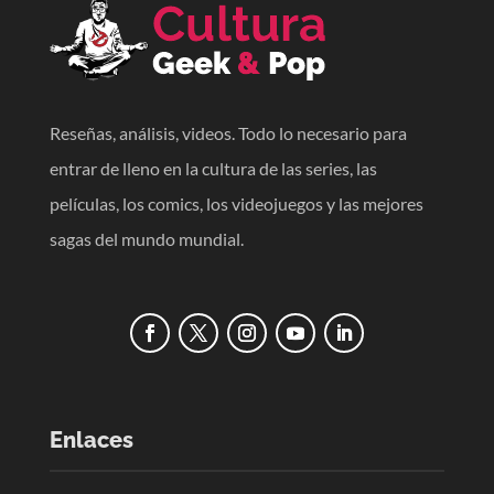
Reseñas, análisis, videos. Todo lo necesario para
entrar de lleno en la cultura de las series, las
películas, los comics, los videojuegos y las mejores
sagas del mundo mundial.
Enlaces