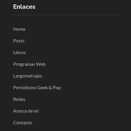
Enlaces
Home
Posts
Libros
Programas Web
Largometrajes
Periodismo Geek & Pop
Redes
Acerca de mi
Contacto