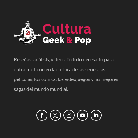
Reseñas, análisis, videos. Todo lo necesario para
entrar de lleno en la cultura de las series, las
películas, los comics, los videojuegos y las mejores
sagas del mundo mundial.