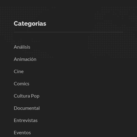
Categorias
Análisis
Animación
Cine
Comics
Cultura Pop
Documental
Entrevistas
Eventos