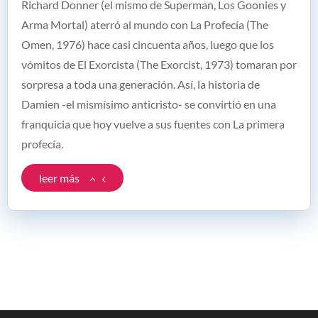
Richard Donner (el mismo de Superman, Los Goonies y
Arma Mortal) aterró al mundo con La Profecía (The
Omen, 1976) hace casi cincuenta años, luego que los
vómitos de El Exorcista (The Exorcist, 1973) tomaran por
sorpresa a toda una generación. Así, la historia de
Damien -el mismísimo anticristo- se convirtió en una
franquicia que hoy vuelve a sus fuentes con La primera
profecía.
leer más