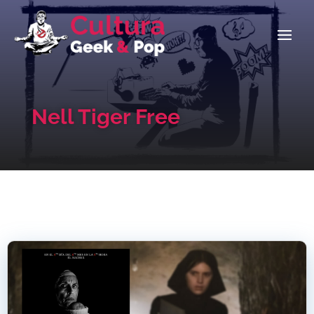
Nell Tiger Free