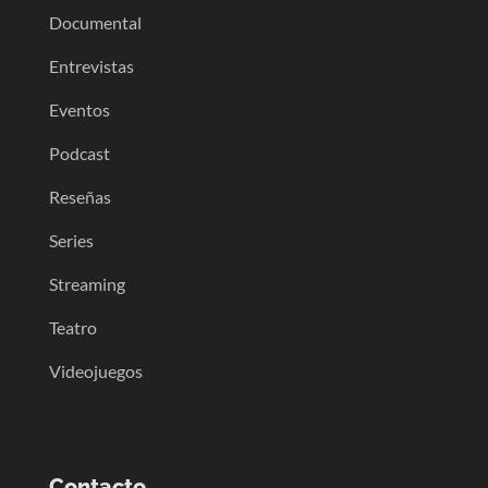
Documental
Entrevistas
Eventos
Podcast
Reseñas
Series
Streaming
Teatro
Videojuegos
Contacto