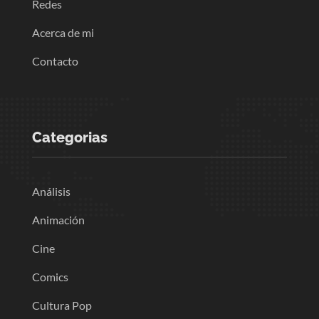
Redes
Acerca de mi
Contacto
Categorias
Análisis
Animación
Cine
Comics
Cultura Pop