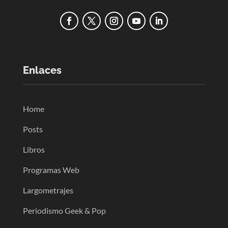
Enlaces
Home
Posts
Libros
Programas Web
Largometrajes
Periodismo Geek & Pop