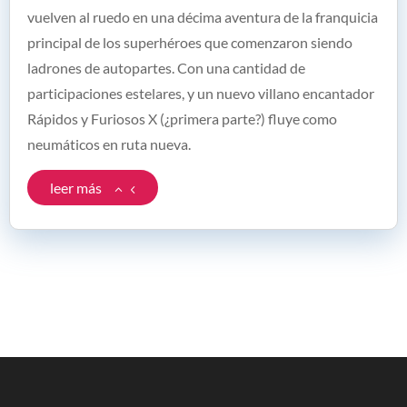
vuelven al ruedo en una décima aventura de la franquicia
principal de los superhéroes que comenzaron siendo
ladrones de autopartes. Con una cantidad de
participaciones estelares, y un nuevo villano encantador
Rápidos y Furiosos X (¿primera parte?) fluye como
neumáticos en ruta nueva.
leer más