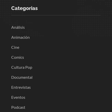
Categorias
Análisis
Animación
Cine
Comics
Cultura Pop
Documental
Entrevistas
Eventos
Podcast