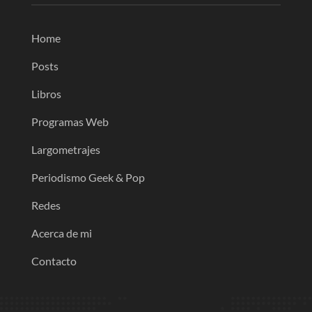
Home
Posts
Libros
Programas Web
Largometrajes
Periodismo Geek & Pop
Redes
Acerca de mi
Contacto