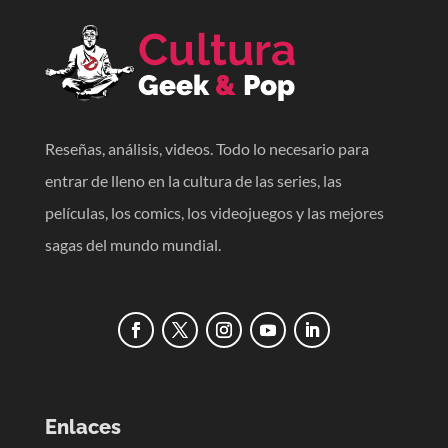
Reseñas, análisis, videos. Todo lo necesario para
entrar de lleno en la cultura de las series, las
películas, los comics, los videojuegos y las mejores
sagas del mundo mundial.
Enlaces