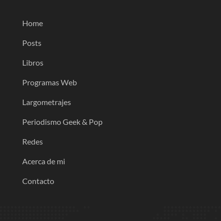
Home
Posts
Libros
Programas Web
Largometrajes
Periodismo Geek & Pop
Redes
Acerca de mi
Contacto