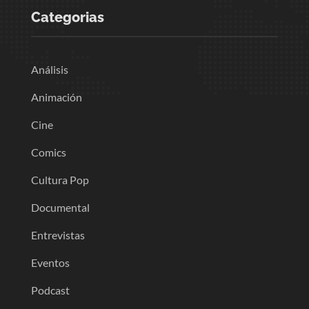
Categorias
Análisis
Animación
Cine
Comics
Cultura Pop
Documental
Entrevistas
Eventos
Podcast