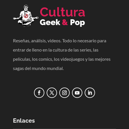
Reseñas, análisis, videos. Todo lo necesario para
entrar de lleno en la cultura de las series, las
películas, los comics, los videojuegos y las mejores
sagas del mundo mundial.
Enlaces