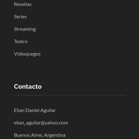
Reseñas
Series
Streaming
Teatro
Videojuegos
Contacto
Elian Daniel Aguilar
elian_aguilar@yahoo.com
Buenos Aires, Argentina