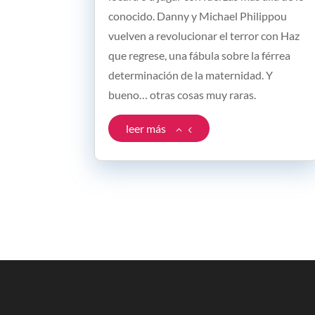
conocido. Danny y Michael Philippou
vuelven a revolucionar el terror con Haz
que regrese, una fábula sobre la férrea
determinación de la maternidad. Y
bueno… otras cosas muy raras.
leer más