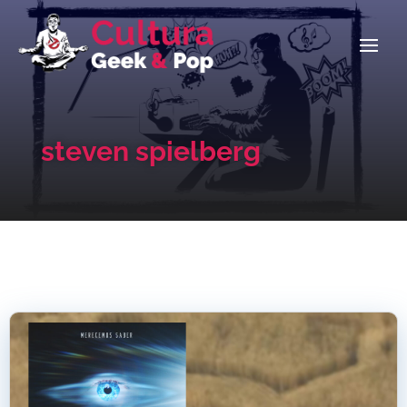
steven spielberg