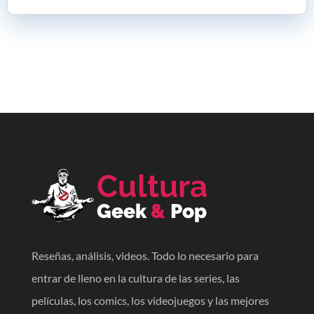
Reseñas, análisis, videos. Todo lo necesario para
entrar de lleno en la cultura de las series, las
películas, los comics, los videojuegos y las mejores