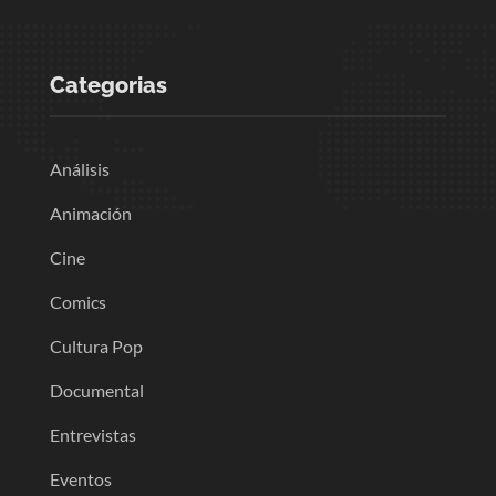
Categorias
Análisis
Animación
Cine
Comics
Cultura Pop
Documental
Entrevistas
Eventos