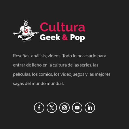
Reseñas, análisis, videos. Todo lo necesario para
entrar de lleno en la cultura de las series, las
películas, los comics, los videojuegos y las mejores
sagas del mundo mundial.