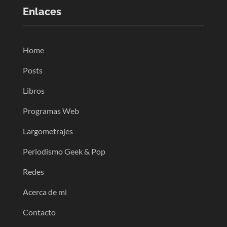
Enlaces
Home
Posts
Libros
Programas Web
Largometrajes
Periodismo Geek & Pop
Redes
Acerca de mi
Contacto