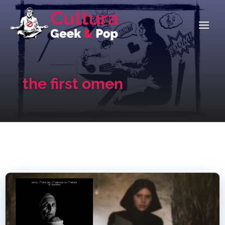
the first omen