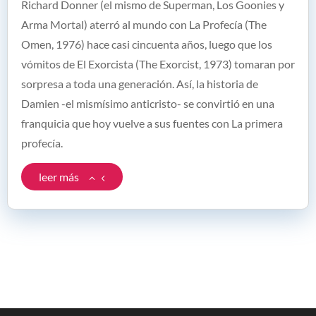
Richard Donner (el mismo de Superman, Los Goonies y
Arma Mortal) aterró al mundo con La Profecía (The
Omen, 1976) hace casi cincuenta años, luego que los
vómitos de El Exorcista (The Exorcist, 1973) tomaran por
sorpresa a toda una generación. Así, la historia de
Damien -el mismísimo anticristo- se convirtió en una
franquicia que hoy vuelve a sus fuentes con La primera
profecía.
leer más