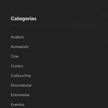
Categorias
Análisis
Animación
Cine
Comics
Cultura Pop
Documental
Entrevistas
Eventos