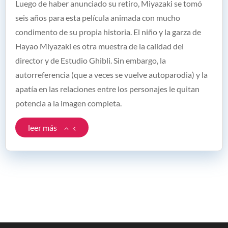
Luego de haber anunciado su retiro, Miyazaki se tomó
seis años para esta película animada con mucho
condimento de su propia historia. El niño y la garza de
Hayao Miyazaki es otra muestra de la calidad del
director y de Estudio Ghibli. Sin embargo, la
autorreferencia (que a veces se vuelve autoparodia) y la
apatía en las relaciones entre los personajes le quitan
potencia a la imagen completa.
leer más