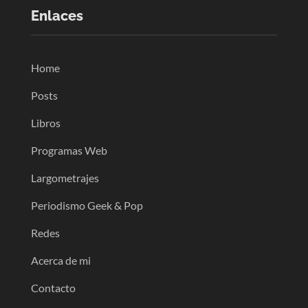
Enlaces
Home
Posts
Libros
Programas Web
Largometrajes
Periodismo Geek & Pop
Redes
Acerca de mi
Contacto