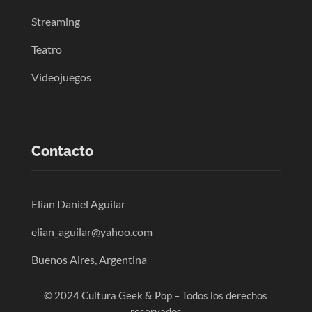
Streaming
Teatro
Videojuegos
Contacto
Elian Daniel Aguilar
elian_aguilar@yahoo.com
Buenos Aires, Argentina
© 2024 Cultura Geek & Pop – Todos los derechos
reservados