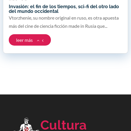
Invasión: el fin de los tiempos, sci-fi del otro lado
del mundo occidental
Vtorzhenie, su nombre original en ruso, es otra apuesta
más del cine de ciencia ficción made in Rusia que...
leer más