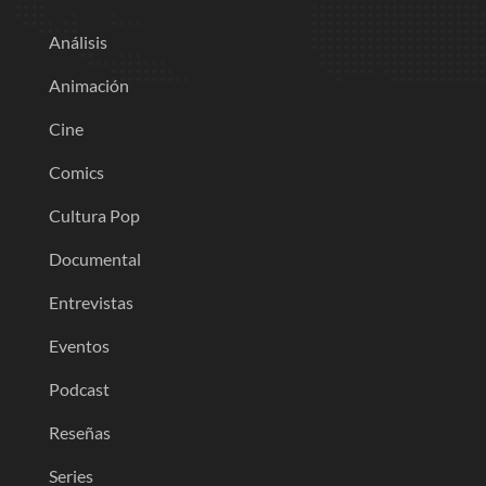
Análisis
Animación
Cine
Comics
Cultura Pop
Documental
Entrevistas
Eventos
Podcast
Reseñas
Series