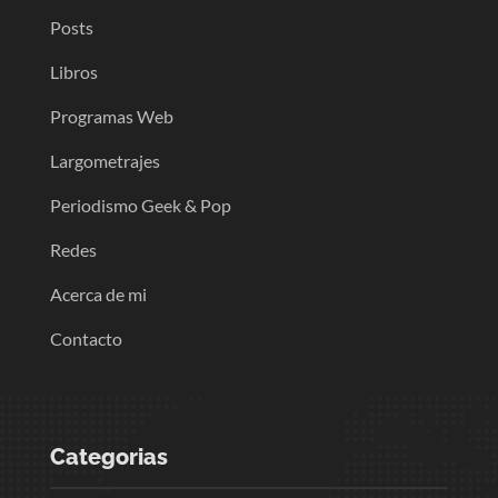
Posts
Libros
Programas Web
Largometrajes
Periodismo Geek & Pop
Redes
Acerca de mi
Contacto
Categorias