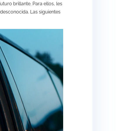
ro brillante. Para ellos, les
 desconocida. Las siguientes