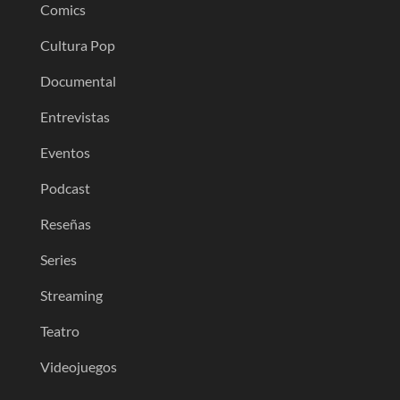
Comics
Cultura Pop
Documental
Entrevistas
Eventos
Podcast
Reseñas
Series
Streaming
Teatro
Videojuegos