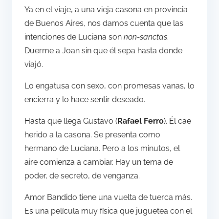
Ya en el viaje, a una vieja casona en provincia
de Buenos Aires, nos damos cuenta que las
intenciones de Luciana son
non-sanctas
.
Duerme a Joan sin que él sepa hasta donde
viajó.
Lo engatusa con sexo, con promesas vanas, lo
encierra y lo hace sentir deseado.
Hasta que llega Gustavo (
Rafael Ferro
). Él cae
herido a la casona. Se presenta como
hermano de Luciana. Pero a los minutos, el
aire comienza a cambiar. Hay un tema de
poder, de secreto, de venganza.
Amor Bandido tiene una vuelta de tuerca más.
Es una película muy física que juguetea con el