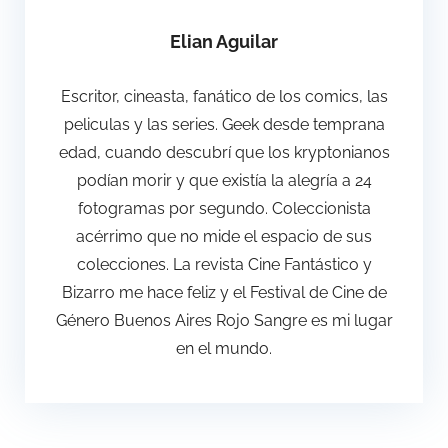
Elian Aguilar
Escritor, cineasta, fanático de los comics, las
peliculas y las series. Geek desde temprana
edad, cuando descubrí que los kryptonianos
podían morir y que existía la alegría a 24
fotogramas por segundo. Coleccionista
acérrimo que no mide el espacio de sus
colecciones. La revista Cine Fantástico y
Bizarro me hace feliz y el Festival de Cine de
Género Buenos Aires Rojo Sangre es mi lugar
en el mundo.