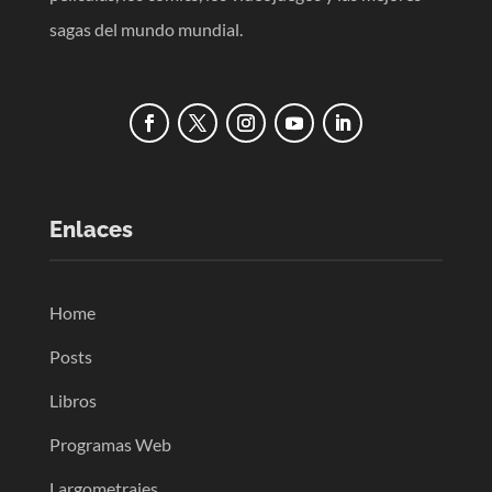
sagas del mundo mundial.
Enlaces
Home
Posts
Libros
Programas Web
Largometrajes