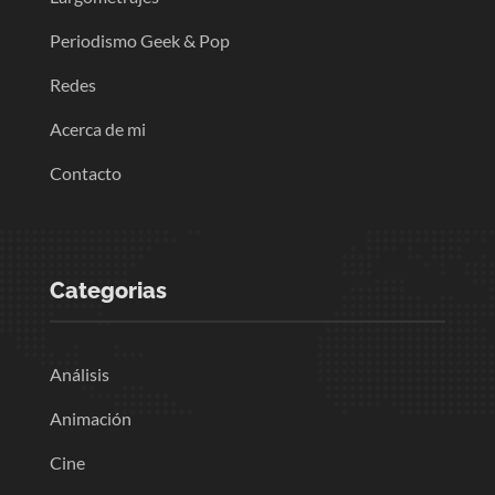
Periodismo Geek & Pop
Redes
Acerca de mi
Contacto
Categorias
Análisis
Animación
Cine