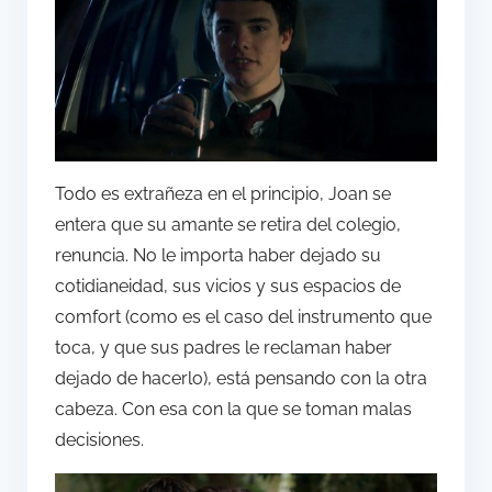
Todo es extrañeza en el principio, Joan se
entera que su amante se retira del colegio,
renuncia. No le importa haber dejado su
cotidianeidad, sus vicios y sus espacios de
comfort (como es el caso del instrumento que
toca, y que sus padres le reclaman haber
dejado de hacerlo), está pensando con la otra
cabeza. Con esa con la que se toman malas
decisiones.