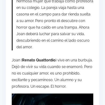
hermosa mujer que trabaja como profesora
en su colegio. La pareja viaja hasta una
casona en el campo para dar rienda suelta
a su amor. Pero pronto él descubre con
horror que ha caído en una trampa. Ahora
Joan deberá luchar para salvar su vida,
descubriendo en el camino el lado oscuro
del amor.
Joan (
Renato Quattordio
) vive en una burbuja.
Dejó de vivir su vida cuando se enamoró. Pero
no es cualquier amor, es uno prohibido,
excitante y pecaminoso. Un alumno y su
profesora. Un escape. El horror.