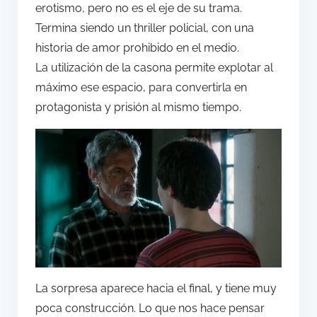
erotismo, pero no es el eje de su trama.
Termina siendo un thriller policial, con una
historia de amor prohibido en el medio.
La utilización de la casona permite explotar al
máximo ese espacio, para convertirla en
protagonista y prisión al mismo tiempo.
La sorpresa aparece hacia el final, y tiene muy
poca construcción. Lo que nos hace pensar