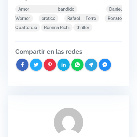
Amor bandido
Daniel
Werner
erotico
Rafael Ferro
Renato
Quattordio
Romina Richi
thriller
Compartir en las redes