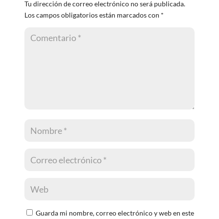
Tu dirección de correo electrónico no será publicada.
Los campos obligatorios están marcados con
*
Guarda mi nombre, correo electrónico y web en este