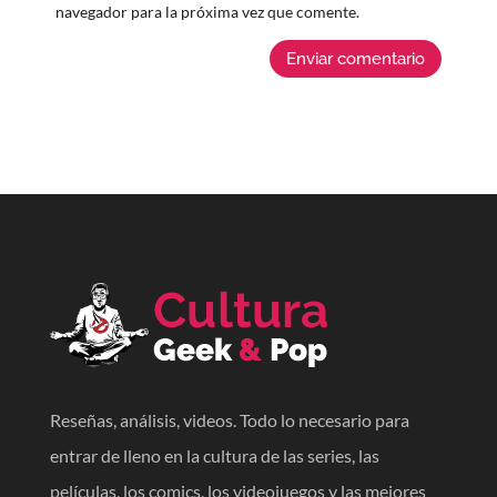
navegador para la próxima vez que comente.
Enviar comentario
Reseñas, análisis, videos. Todo lo necesario para
entrar de lleno en la cultura de las series, las
películas, los comics, los videojuegos y las mejores