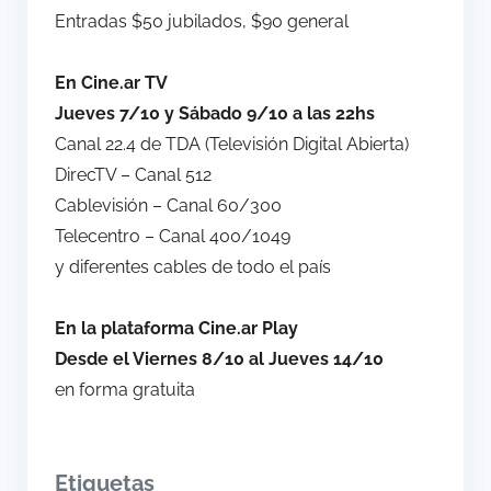
Entradas $50 jubilados, $90 general
En Cine.ar TV
Jueves 7/10 y Sábado 9/10 a las 22hs
Canal 22.4 de TDA (Televisión Digital Abierta)
DirecTV – Canal 512
Cablevisión – Canal 60/300
Telecentro – Canal 400/1049
y diferentes cables de todo el país
En la plataforma Cine.ar Play
Desde el Viernes 8/10 al Jueves 14/10
en forma gratuita
Etiquetas