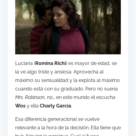
Luciana (
Romina Richi
) es mayor de edad, se
la ve algo triste y ansiosa. Aprovecha al
máximo su sensualidad y la explota al máximo
cuando está con su graduado. Pero no suena
Mrs. Robinson
, no… en este mundo él escucha
Wos
y ella
Charly García
.
Esa diferencia generacional se vuelve
relevante a la hora de la decisión. Ella tiene que