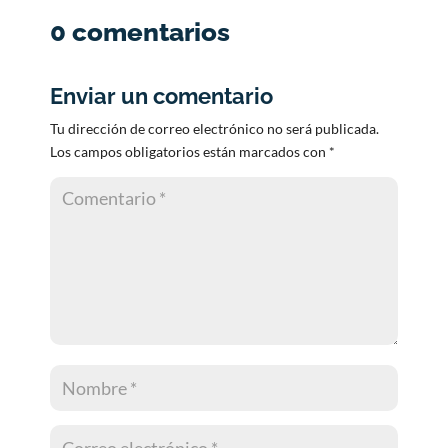
0 comentarios
Enviar un comentario
Tu dirección de correo electrónico no será publicada.
Los campos obligatorios están marcados con
*