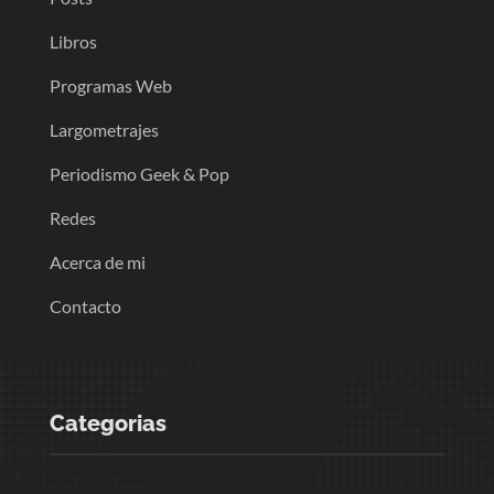
Libros
Programas Web
Largometrajes
Periodismo Geek & Pop
Redes
Acerca de mi
Contacto
Categorias