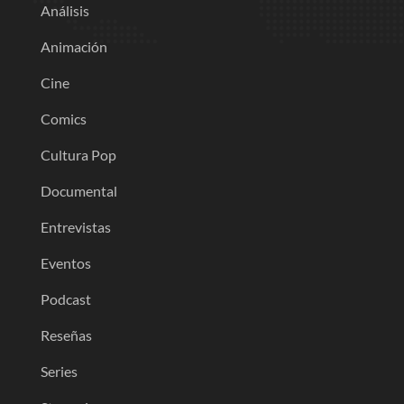
Análisis
Animación
Cine
Comics
Cultura Pop
Documental
Entrevistas
Eventos
Podcast
Reseñas
Series