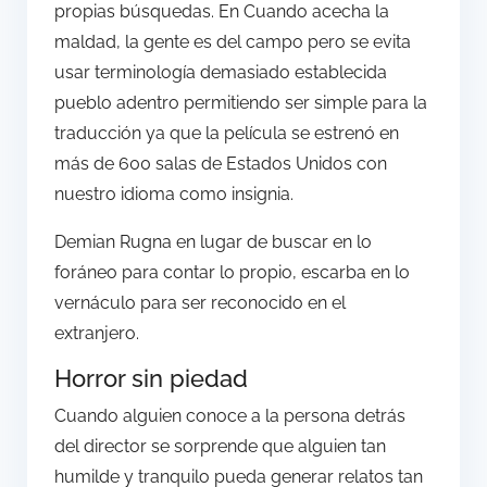
propias búsquedas. En Cuando acecha la
maldad, la gente es del campo pero se evita
usar terminología demasiado establecida
pueblo adentro permitiendo ser simple para la
traducción ya que la película se estrenó en
más de 600 salas de Estados Unidos con
nuestro idioma como insignia.
Demian Rugna en lugar de buscar en lo
foráneo para contar lo propio, escarba en lo
vernáculo para ser reconocido en el
extranjero.
Horror sin piedad
Cuando alguien conoce a la persona detrás
del director se sorprende que alguien tan
humilde y tranquilo pueda generar relatos tan