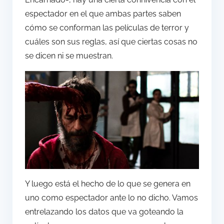
espectador en el que ambas partes saben
cómo se conforman las películas de terror y
cuáles son sus reglas, así que ciertas cosas no
se dicen ni se muestran.
Y luego está el hecho de lo que se genera en
uno como espectador ante lo no dicho. Vamos
entrelazando los datos que va goteando la