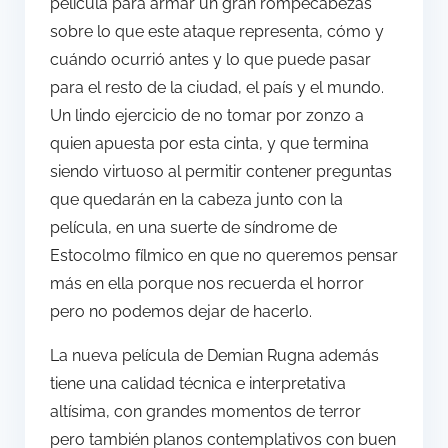
película para armar un gran rompecabezas
sobre lo que este ataque representa, cómo y
cuándo ocurrió antes y lo que puede pasar
para el resto de la ciudad, el país y el mundo.
Un lindo ejercicio de no tomar por zonzo a
quien apuesta por esta cinta, y que termina
siendo virtuoso al permitir contener preguntas
que quedarán en la cabeza junto con la
película, en una suerte de síndrome de
Estocolmo fílmico en que no queremos pensar
más en ella porque nos recuerda el horror
pero no podemos dejar de hacerlo.
La nueva película de Demian Rugna además
tiene una calidad técnica e interpretativa
altísima, con grandes momentos de terror
pero también planos contemplativos con buen