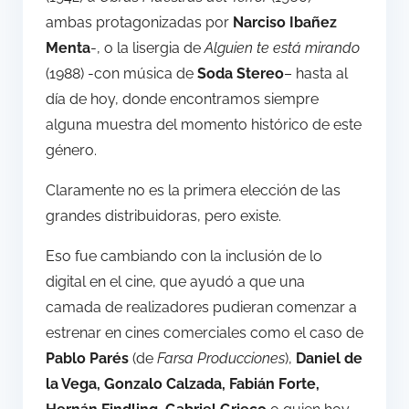
ambas protagonizadas por
Narciso Ibañez
Menta
-, o la lisergia de
Alguien te está mirando
(1988) -con música de
Soda Stereo
– hasta al
día de hoy, donde encontramos siempre
alguna muestra del momento histórico de este
género.
Claramente no es la primera elección de las
grandes distribuidoras, pero existe.
Eso fue cambiando con la inclusión de lo
digital en el cine, que ayudó a que una
camada de realizadores pudieran comenzar a
estrenar en cines comerciales como el caso de
Pablo Parés
(de
Farsa Producciones
),
Daniel de
la Vega, Gonzalo Calzada, Fabián Forte,