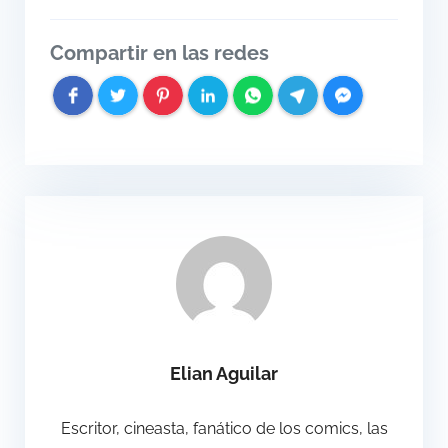
Compartir en las redes
Elian Aguilar
Escritor, cineasta, fanático de los comics, las