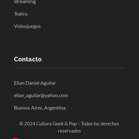
Streaming
Teatro
Videojuegos
Contacto
Elian Daniel Aguilar
elian_aguilar@yahoo.com
Buenos Aires, Argentina
© 2024 Cultura Geek & Pop – Todos los derechos
reservados