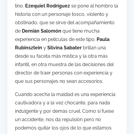
tino.
Ezequiel Rodríguez
se pone al hombro la
historia con un personaje tosco, violento y
obstinado, que se sirve del acompañamiento
de
Demián Salomón
que tiene mucha
experiencia en películas de este tipo.
Paula
Rubinsztein
y
Silvina Sabater
brillan una
desde su faceta más mística y la otra más
infantil, en otra muestra de las decisiones del
director de traer personas con experiencia y
que sus personajes no sean accesorios.
Cuando acecha la maldad es una experiencia
cautivadora y a la vez chocante, para nada
indulgente y por demás cruel. Como si fuese
un accidente, nos da repulsión pero no
podemos quitar los ojos de lo que estamos