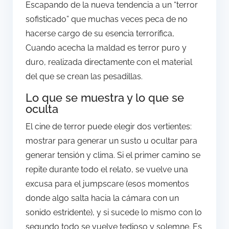
Escapando de la nueva tendencia a un “terror
sofisticado” que muchas veces peca de no
hacerse cargo de su esencia terrorífica,
Cuando acecha la maldad es terror puro y
duro, realizada directamente con el material
del que se crean las pesadillas.
Lo que se muestra y lo que se
oculta
El cine de terror puede elegir dos vertientes:
mostrar para generar un susto u ocultar para
generar tensión y clima. Si el primer camino se
repite durante todo el relato, se vuelve una
excusa para el jumpscare (esos momentos
donde algo salta hacia la cámara con un
sonido estridente), y si sucede lo mismo con lo
segundo todo se vuelve tedioso y solemne. Es