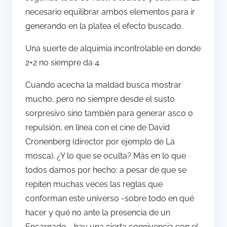
necesario equilibrar ambos elementos para ir
generando en la platea el efecto buscado.
Una suerte de alquimia incontrolable en donde
2+2 no siempre da 4.
Cuando acecha la maldad busca mostrar
mucho, pero no siempre desde el susto
sorpresivo sino también para generar asco o
repulsión, en línea con el cine de David
Cronenberg (director por ejemplo de La
mosca). ¿Y lo que se oculta? Más en lo que
todos damos por hecho: a pesar de que se
repiten muchas veces las reglas que
conforman este universo -sobre todo en qué
hacer y qué no ante la presencia de un
Encarnado-, hay una cierta connivencia con el