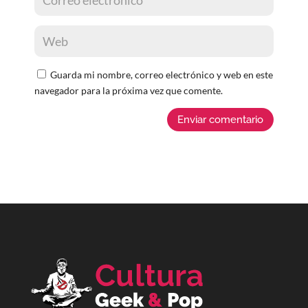
Guarda mi nombre, correo electrónico y web en este
navegador para la próxima vez que comente.
Enviar comentario