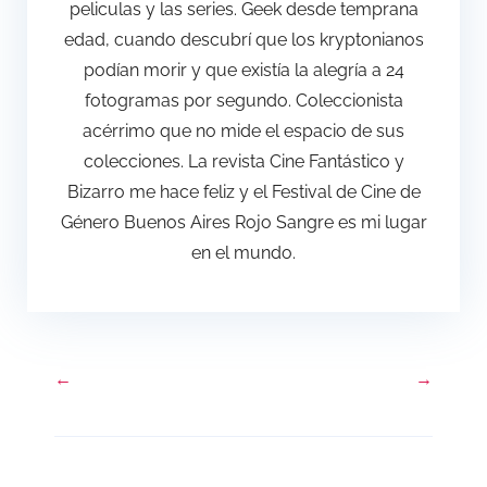
peliculas y las series. Geek desde temprana
edad, cuando descubrí que los kryptonianos
podían morir y que existía la alegría a 24
fotogramas por segundo. Coleccionista
acérrimo que no mide el espacio de sus
colecciones. La revista Cine Fantástico y
Bizarro me hace feliz y el Festival de Cine de
Género Buenos Aires Rojo Sangre es mi lugar
en el mundo.
←
→