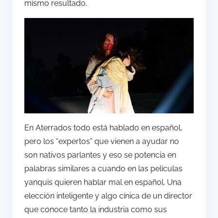
mismo resultado.
En Aterrados todo está hablado en español,
pero los “expertos” que vienen a ayudar no
son nativos parlantes y eso se potencia en
palabras similares a cuando en las películas
yanquis quieren hablar mal en español. Una
elección inteligente y algo cínica de un director
que conoce tanto la industria como sus