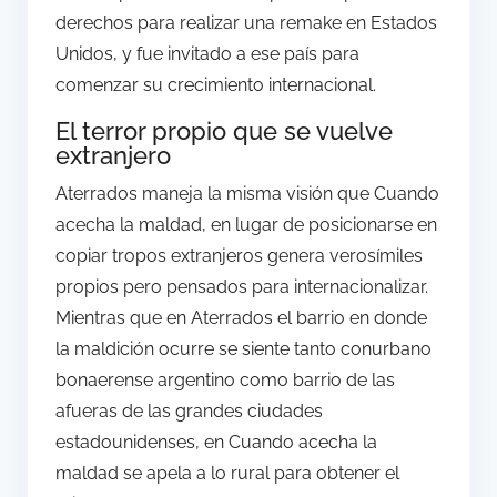
derechos para realizar una remake en Estados
Unidos, y fue invitado a ese país para
comenzar su crecimiento internacional.
El terror propio que se vuelve
extranjero
Aterrados maneja la misma visión que Cuando
acecha la maldad, en lugar de posicionarse en
copiar tropos extranjeros genera verosímiles
propios pero pensados para internacionalizar.
Mientras que en Aterrados el barrio en donde
la maldición ocurre se siente tanto conurbano
bonaerense argentino como barrio de las
afueras de las grandes ciudades
estadounidenses, en Cuando acecha la
maldad se apela a lo rural para obtener el