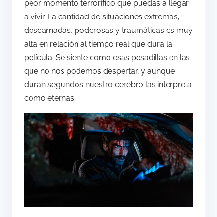
peor momento terrorífico que puedas a llegar
a vivir. La cantidad de situaciones extremas,
descarnadas, poderosas y traumáticas es muy
alta en relación al tiempo real que dura la
película. Se siente como esas pesadillas en las
que no nos podemos despertar, y aunque
duran segundos nuestro cerebro las interpreta
como eternas.