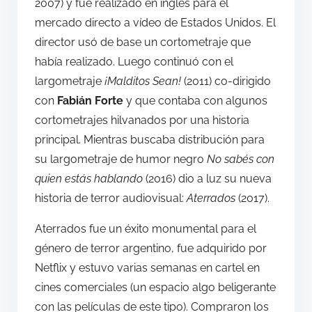
2007) y fue realizado en inglés para el
mercado directo a vídeo de Estados Unidos. El
director usó de base un cortometraje que
había realizado. Luego continuó con el
largometraje
¡Malditos Sean!
(2011) co-dirigido
con
Fabián Forte
y que contaba con algunos
cortometrajes hilvanados por una historia
principal. Mientras buscaba distribución para
su largometraje de humor negro
No sabés con
quien estás hablando
(2016) dio a luz su nueva
historia de terror audiovisual:
Aterrados
(2017).
Aterrados fue un éxito monumental para el
género de terror argentino, fue adquirido por
Netflix y estuvo varias semanas en cartel en
cines comerciales (un espacio algo beligerante
con las películas de este tipo). Compraron los