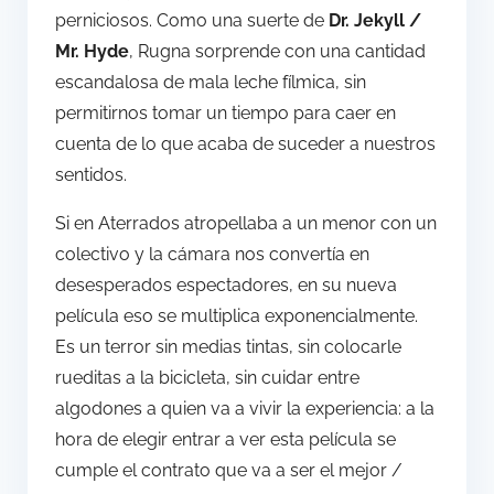
perniciosos. Como una suerte de
Dr. Jekyll /
Mr. Hyde
, Rugna sorprende con una cantidad
escandalosa de mala leche fílmica, sin
permitirnos tomar un tiempo para caer en
cuenta de lo que acaba de suceder a nuestros
sentidos.
Si en Aterrados atropellaba a un menor con un
colectivo y la cámara nos convertía en
desesperados espectadores, en su nueva
película eso se multiplica exponencialmente.
Es un terror sin medias tintas, sin colocarle
rueditas a la bicicleta, sin cuidar entre
algodones a quien va a vivir la experiencia: a la
hora de elegir entrar a ver esta película se
cumple el contrato que va a ser el mejor /