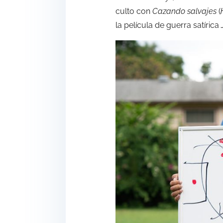
culto con
Cazando salvajes
(
la película de guerra satírica