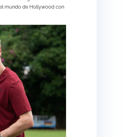
en el mundo de Hollywood con