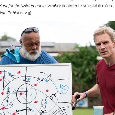
Hunt for the Wilderpeople
, 2016) y finalmente se estableció 
Jojo Rabbit
(2019).